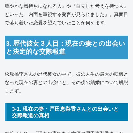
穏やかな気持ちになれる人』や『自立した考えを持つ人』
といった、内面を重視する発言が見られました」。真面目
で落ち着いた恋愛を望んでいたことが伺えます。
3. 歴代彼女３人目：現在の妻との出会い
と決定的な交際報道
松坂桃李さんの歴代彼女の中で、彼の人生の最大の転機と
なった現在の妻との出会いと、その後の結婚について解説
します。
3-1. 現在の妻・戸田恵梨香さんとの出会いと
交際報道の真相