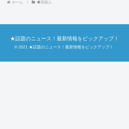
ホーム
◆芸能人
★話題のニュース！最新情報をピックアップ！
© 2021 ★話題のニュース！最新情報をピックアップ！.