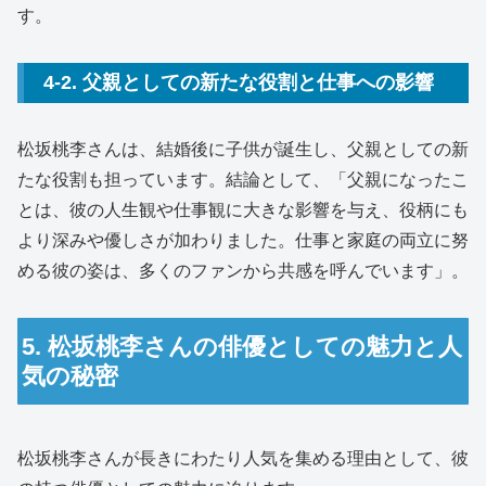
す。
4-2. 父親としての新たな役割と仕事への影響
松坂桃李さんは、結婚後に子供が誕生し、父親としての新
たな役割も担っています。結論として、「父親になったこ
とは、彼の人生観や仕事観に大きな影響を与え、役柄にも
より深みや優しさが加わりました。仕事と家庭の両立に努
める彼の姿は、多くのファンから共感を呼んでいます」。
5. 松坂桃李さんの俳優としての魅力と人
気の秘密
松坂桃李さんが長きにわたり人気を集める理由として、彼