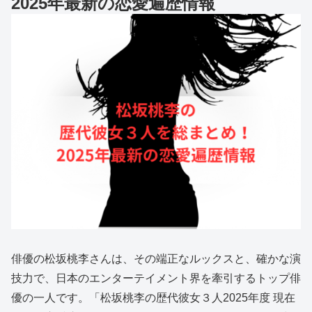
2025年最新の恋愛遍歴情報
俳優の松坂桃李さんは、その端正なルックスと、確かな演
技力で、日本のエンターテイメント界を牽引するトップ俳
優の一人です。「松坂桃李の歴代彼女３人2025年度 現在