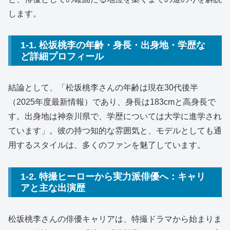
します。
1-1. 松坂桃李の年齢・身長・出身地・学歴な
ど詳細プロフィール
結論として、「松坂桃李さんの年齢は現在30代後半
（2025年度最新情報）であり、身長は183cmと高身長で
す。出身地は神奈川県で、学歴については大学に進学され
ています」。彼の持つ知的な雰囲気と、モデルとしても通
用するスタイルは、多くのファンを魅了しています。
1-2. 特撮ヒーローから実力派俳優へ：キャリ
アと主な出演歴
松坂桃李さんの俳優キャリアは、特撮ドラマから始まりま