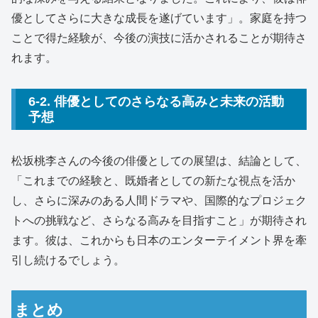
優としてさらに大きな成長を遂げています」。家庭を持つ
ことで得た経験が、今後の演技に活かされることが期待さ
れます。
6-2. 俳優としてのさらなる高みと未来の活動
予想
松坂桃李さんの今後の俳優としての展望は、結論として、
「これまでの経験と、既婚者としての新たな視点を活か
し、さらに深みのある人間ドラマや、国際的なプロジェク
トへの挑戦など、さらなる高みを目指すこと」が期待され
ます。彼は、これからも日本のエンターテイメント界を牽
引し続けるでしょう。
まとめ