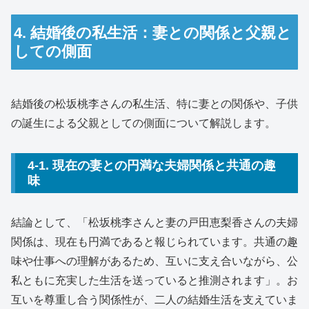
4. 結婚後の私生活：妻との関係と父親と
しての側面
結婚後の松坂桃李さんの私生活、特に妻との関係や、子供
の誕生による父親としての側面について解説します。
4-1. 現在の妻との円満な夫婦関係と共通の趣
味
結論として、「松坂桃李さんと妻の戸田恵梨香さんの夫婦
関係は、現在も円満であると報じられています。共通の趣
味や仕事への理解があるため、互いに支え合いながら、公
私ともに充実した生活を送っていると推測されます」。お
互いを尊重し合う関係性が、二人の結婚生活を支えていま