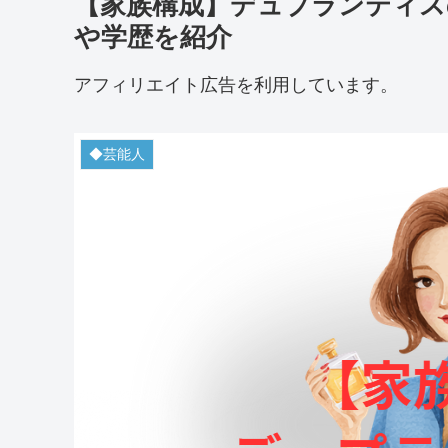
【家族構成】デュプランティス
や学歴を紹介
アフィリエイト広告を利用しています。
◆芸能人