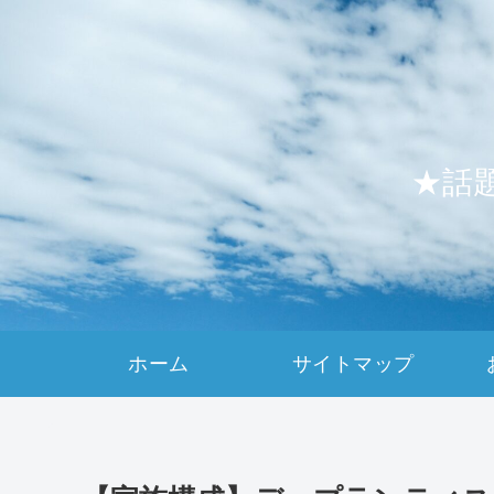
★話
ホーム
サイトマップ