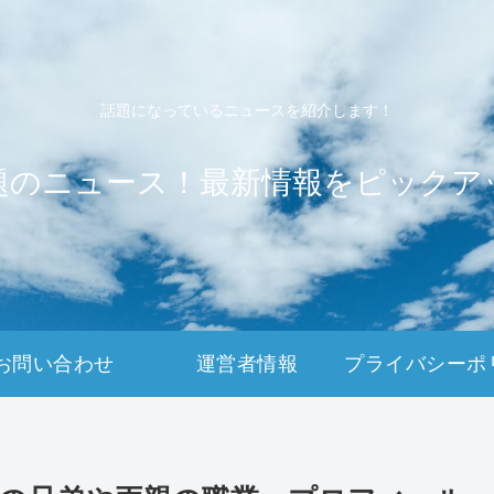
話題になっているニュースを紹介します！
題のニュース！最新情報をピックア
お問い合わせ
運営者情報