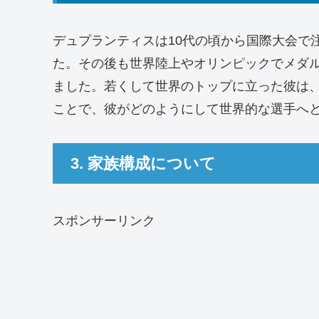
デュプランティスは10代の頃から国際大会で注
た。その後も世界陸上やオリンピックでメダル
ました。若くして世界のトップに立った彼は
ことで、彼がどのようにして世界的な選手へ
3. 家族構成について
スポンサーリンク