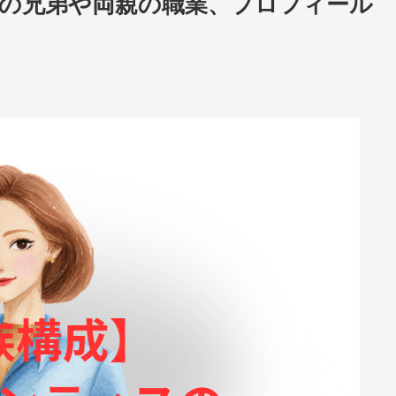
の兄弟や両親の職業、プロフィール