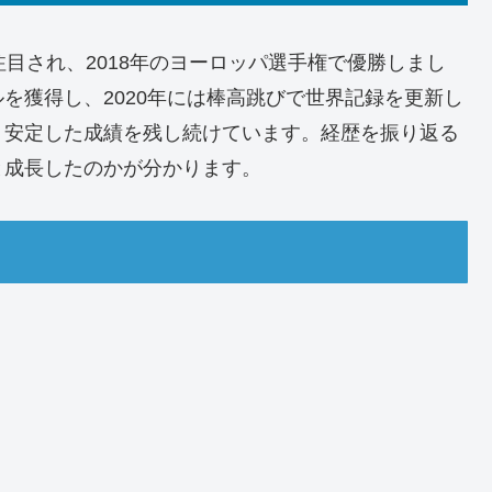
目され、2018年のヨーロッパ選手権で優勝しまし
を獲得し、2020年には棒高跳びで世界記録を更新し
、安定した成績を残し続けています。経歴を振り返る
と成長したのかが分かります。