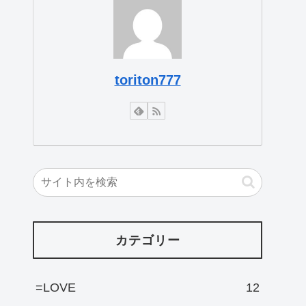
toriton777
カテゴリー
=LOVE
12