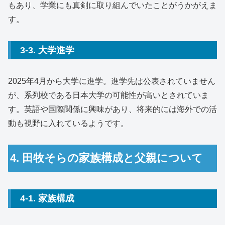
もあり、学業にも真剣に取り組んでいたことがうかがえま
す。
3-3. 大学進学
2025年4月から大学に進学。進学先は公表されていません
が、系列校である日本大学の可能性が高いとされていま
す。英語や国際関係に興味があり、将来的には海外での活
動も視野に入れているようです。
4. 田牧そらの家族構成と父親について
4-1. 家族構成