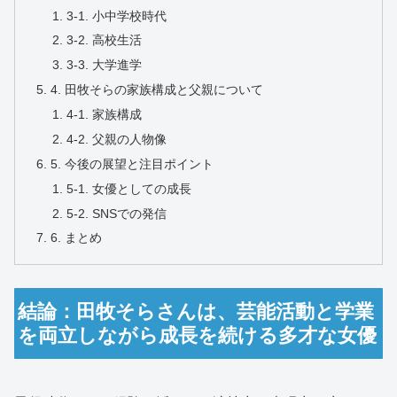
3-1. 小中学校時代
3-2. 高校生活
3-3. 大学進学
4. 田牧そらの家族構成と父親について
4-1. 家族構成
4-2. 父親の人物像
5. 今後の展望と注目ポイント
5-1. 女優としての成長
5-2. SNSでの発信
6. まとめ
結論：田牧そらさんは、芸能活動と学業
を両立しながら成長を続ける多才な女優