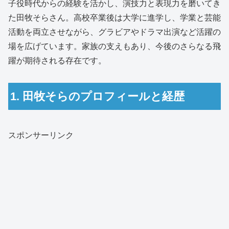
子役時代からの経験を活かし、演技力と表現力を磨いてき
た田牧そらさん。高校卒業後は大学に進学し、学業と芸能
活動を両立させながら、グラビアやドラマ出演など活躍の
場を広げています。家族の支えもあり、今後のさらなる飛
躍が期待される存在です。
1. 田牧そらのプロフィールと経歴
スポンサーリンク