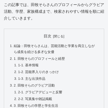
この記事では、田牧そらさんのプロフィールからグラビア
活動、学歴、家族構成まで、検索されやすい情報を順に紹
介していきます。
目次
結論：田牧そらさんは、芸能活動と学業を両立しなが
ら成長を続ける多才な女優
1. 田牧そらのプロフィールと経歴
1-1. 基本情報
1-2. 芸能界入りのきっかけ
1-3. 主な出演作品
2. 田牧そらのグラビア活動
2-1. グラビアデビューと反響
2-2. 写真集や雑誌掲載
3. 田牧そらの学歴と学生生活