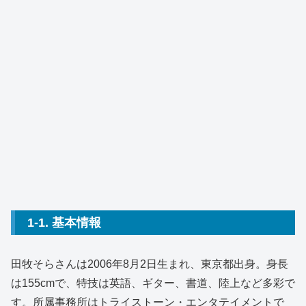
1-1. 基本情報
田牧そらさんは2006年8月2日生まれ、東京都出身。身長
は155cmで、特技は英語、ギター、書道、陸上など多彩で
す。所属事務所はトライストーン・エンタテイメントで