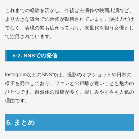
これまでの経験を活かし、今後は主演作や映画出演など、
より大きな舞台での活躍が期待されています。演技力だけ
でなく、表現の幅も広がっており、次世代を担う女優とし
て注目されています。
5-2. SNSでの発信
InstagramなどのSNSでは、撮影のオフショットや日常の
様子を発信しており、ファンとの距離が近いことも魅力の
ひとつです。自然体の投稿が多く、親しみやすさも人気の
理由です。
6. まとめ