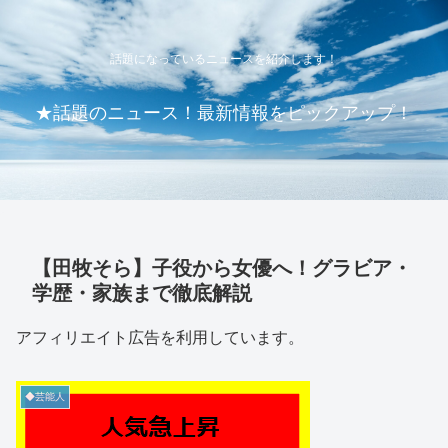
話題になっているニュースを紹介します！
★話題のニュース！最新情報をピックアップ！
【田牧そら】子役から女優へ！グラビア・
学歴・家族まで徹底解説
アフィリエイト広告を利用しています。
◆芸能人