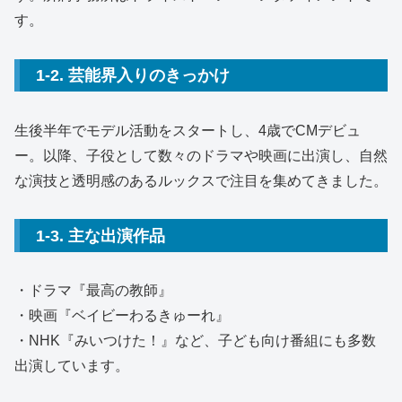
す。
1-2. 芸能界入りのきっかけ
生後半年でモデル活動をスタートし、4歳でCMデビュ
ー。以降、子役として数々のドラマや映画に出演し、自然
な演技と透明感のあるルックスで注目を集めてきました。
1-3. 主な出演作品
・ドラマ『最高の教師』
・映画『ベイビーわるきゅーれ』
・NHK『みいつけた！』など、子ども向け番組にも多数
出演しています。