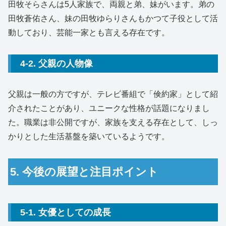
田牧そらさんは5人家族で、両親と弟、妹がいます。弟の
田牧蒼佑さん、妹の田牧ゆらりさんもかつて子役として活
動しており、芸能一家とも言える存在です。
4-2. 父親の人物像
父親は一般の方ですが、テレビ番組で「倹約家」として紹
介されたことがあり、ユニークな性格が話題になりまし
た。職業は非公開ですが、家族を支える存在として、しっ
かりとした生活基盤を築いているようです。
5. 今後の展望と注目ポイント
5-1. 女優としての成長