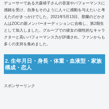
デューサーである大森靖子さんの音楽やパフォーマンスに
感銘を受け、自身もそのように人々に感動を与えたいと考
えたのがきっかけでした。2021年5月13日、那蘭のどかさ
んはZOCの新メンバーオーディションに合格し、第2期生
として加入しました。グループでの彼女の個性的なキャラ
クターと高いパフォーマンス力が評価され、ファンからも
多くの支持を集めました。
2. 生年月日・身長・体重・血液型・家族
構成・恋人
スポンサーリンク