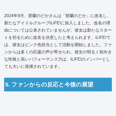
2024年9月、那蘭のどかさんは「那蘭のどか」に改名し、
新たなアイドルグループiLiFE!に加入しました。改名の理
由については公表されていませんが、彼女は新たなスター
トを切るために改名を決意したと考えられます。iLiFE!で
は、彼女はピンク色担当として活動を開始しました。ファ
ンからは多くの応援の声が寄せられ、彼女の明るく前向き
な性格と高いパフォーマンス力は、iLiFE!のメンバーとし
ても大いに発揮されています。
5. ファンからの反応と今後の展望