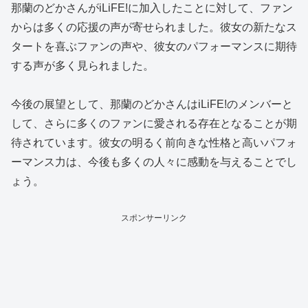
那蘭のどかさんがiLiFE!に加入したことに対して、ファン
からは多くの応援の声が寄せられました。彼女の新たなス
タートを喜ぶファンの声や、彼女のパフォーマンスに期待
する声が多く見られました。
今後の展望として、那蘭のどかさんはiLiFE!のメンバーと
して、さらに多くのファンに愛される存在となることが期
待されています。彼女の明るく前向きな性格と高いパフォ
ーマンス力は、今後も多くの人々に感動を与えることでし
ょう。
スポンサーリンク