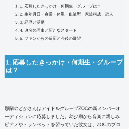
1. 応募したきっかけ・何期生・グループは？
2. 生年月日・身長・体重・血液型・家族構成・恋人
3. 経歴と活動
4. 改名の理由と新たなスタート
5. ファンからの反応と今後の展望
1. 応募したきっかけ・何期生・グループ
は？
那蘭のどかさんはアイドルグループZOCの新メンバーオ
ーディションに応募しました。幼少期から音楽に親しみ、
ピアノやトランペットを習っていた彼女は、ZOCのプロ