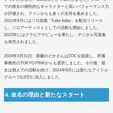
での彼女の個性的なキャラクターと高いパフォーマンス力
が評価され、ファンからも多くの支持を集めました。
2021年9月にはソロ楽曲「Fake baby」を配信リリース
し、ソロアーティストとしての活動も開始しました。
2023年にはグラビアデビューを果たし、デジタル写真集
も発売されました。
2024年3月31日、那蘭のどかさんはZOCを脱退し、所属
事務所のTOKYO PINKからも退所しました。その後、彼
女は個人での活動を続け、2024年9月には新たなアイドル
グループiLiFE!に加入しました。
4. 改名の理由と新たなスタート