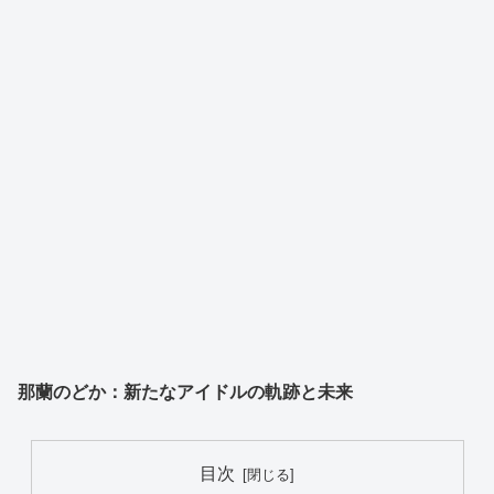
那蘭のどか：新たなアイドルの軌跡と未来
目次