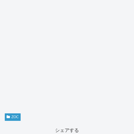
ZOC
シェアする