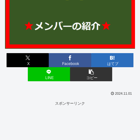
X
Facebook
はてブ
LINE
コピー
2024.11.01
スポンサーリンク