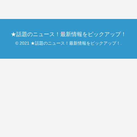
★話題のニュース！最新情報をピックアップ！
© 2021 ★話題のニュース！最新情報をピックアップ！.