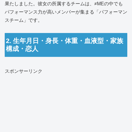
果たしました。彼女の所属するチームは、≠MEの中でも
パフォーマンス力が高いメンバーが集まる「パフォーマン
スチーム」です。
2. 生年月日・身長・体重・血液型・家族
構成・恋人
スポンサーリンク