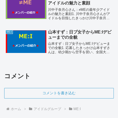
リーダーと...
アイドルの魅力と素顔
川中子奈月心さん：≠MEの最年少アイド
ルの魅力と素顔1. 川中子奈月心さんがア
イドルを目指したきっかけ川中子奈月心
さんがアイドルを目指すきっかけとなっ
たのは、幼少期に見たAKB48の「ヘビー
ローテーション」でした。特に前田敦子
山本すず：日プ女子からME:Iデビ
ME:I
さんや板野友美...
ューまでの全貌
山本すず：日プ女子からME:Iデビューま
での全貌1. 応募したきっかけ山本すずさ
んは、幼少期から空手を習い、全国大会
での優勝経験もある実力者でした。しか
し、彼女の夢はK-POPアイドルになるこ
とでした。そのため、日本のK-POPダン
ススクー...
コメント
コメントを書き込む
ホーム
アイドルグループ
ME:I