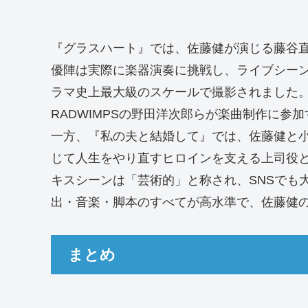
『グラスハート』では、佐藤健が演じる藤谷直季
優陣は実際に楽器演奏に挑戦し、ライブシー
ラマ史上最大級のスケールで撮影されました。
RADWIMPSの野田洋次郎らが楽曲制作に
一方、『私の夫と結婚して』では、佐藤健と
じて人生をやり直すヒロインを支える上司役と
キスシーンは「芸術的」と称され、SNSでも
出・音楽・脚本のすべてが高水準で、佐藤健
まとめ