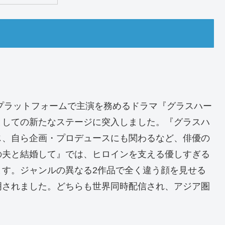
の2大配信プラットフォームで主演を務めるドラマ『グラスハー
としての新たなステージに突入しました。『グラスハ
じ、自ら企画・プロデュースにも関わるなど、俳優の
の夫と結婚して』では、ヒロインを支える優しすぎる
ます。ジャンルの異なる2作品で全く違う顔を見せる
明されました。どちらも世界同時配信され、アジア圏