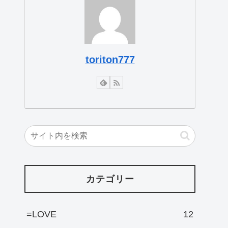
toriton777
カテゴリー
=LOVE
12