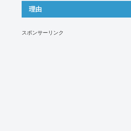
理由
スポンサーリンク