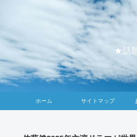
★話
ホーム
サイトマップ