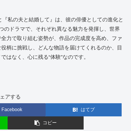
』と『私の夫と結婚して』は、彼の俳優としての進化と
2つのドラマで、それぞれ異なる魅力を発揮し、世界
で全力で取り組む姿勢が、作品の完成度を高め、ファ
な役柄に挑戦し、どんな物語を届けてくれるのか、目
ではなく、心に残る“体験”なのです。
ェアする
Facebook
はてブ
コピー