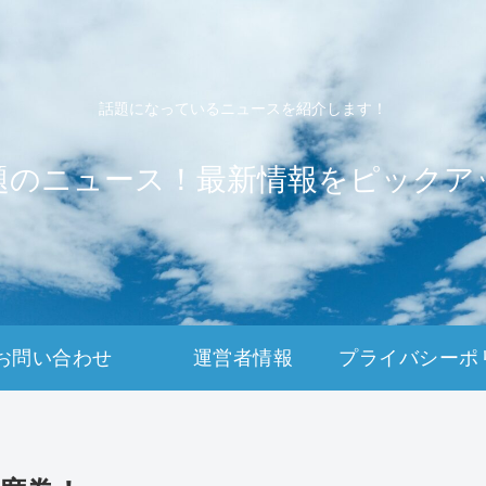
話題になっているニュースを紹介します！
題のニュース！最新情報をピックア
お問い合わせ
運営者情報