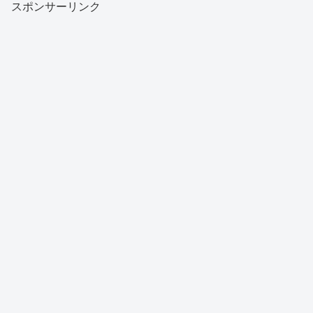
スポンサーリンク