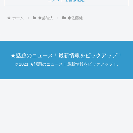
ホーム
◆芸能人
◆佐藤健
★話題のニュース！最新情報をピックアップ！
© 2021 ★話題のニュース！最新情報をピックアップ！.