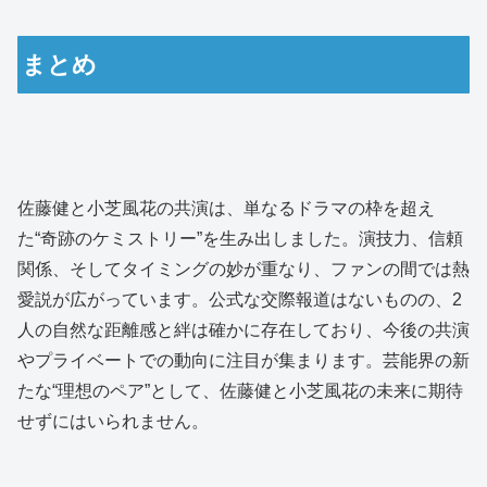
まとめ
佐藤健と小芝風花の共演は、単なるドラマの枠を超え
た“奇跡のケミストリー”を生み出しました。演技力、信頼
関係、そしてタイミングの妙が重なり、ファンの間では熱
愛説が広がっています。公式な交際報道はないものの、2
人の自然な距離感と絆は確かに存在しており、今後の共演
やプライベートでの動向に注目が集まります。芸能界の新
たな“理想のペア”として、佐藤健と小芝風花の未来に期待
せずにはいられません。