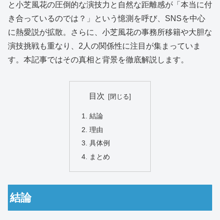
と小芝風花の圧倒的な演技力と自然な距離感が「本当に付
き合っているのでは？」という憶測を呼び、SNSを中心
に熱愛説が拡散。さらに、小芝風花の事務所移籍や大胆な
演技挑戦も重なり、2人の関係性に注目が集まっていま
す。本記事ではその真相と背景を徹底解説します。
目次
結論
理由
具体例
まとめ
結論