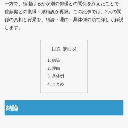
一方で、綾瀬はるかが別の俳優との関係を終えたことで、
佐藤健との復縁・結婚説が再燃。この記事では、2人の関
係の真相と背景を、結論・理由・具体例の順で詳しく解説
します。
目次
結論
理由
具体例
まとめ
結論