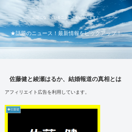
話題になっているニュースを紹介します！
★話題のニュース！最新情報をピックアップ！
佐藤健と綾瀬はるか、結婚報道の真相とは
アフィリエイト広告を利用しています。
◆佐藤健