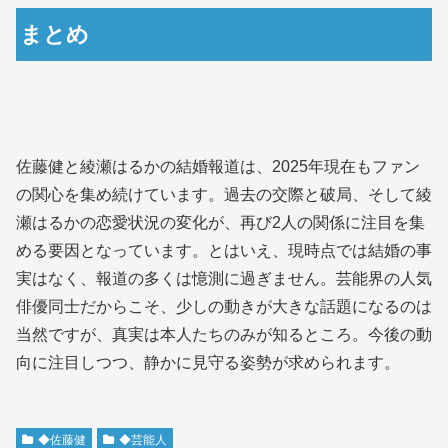
まとめ
佐藤健と綾瀬はるかの結婚報道は、2025年現在もファン
の関心を集め続けています。過去の交際と破局、そして綾
瀬はるかの恋愛状況の変化が、再び2人の関係に注目を集
める要因となっています。とはいえ、現時点では結婚の事
実はなく、報道の多くは憶測に過ぎません。芸能界の人気
俳優同士だからこそ、少しの動きが大きな話題になるのは
当然ですが、真実は本人たちのみが知るところ。今後の動
向に注目しつつ、静かに見守る姿勢が求められます。
◆佐藤健
◆芸能人