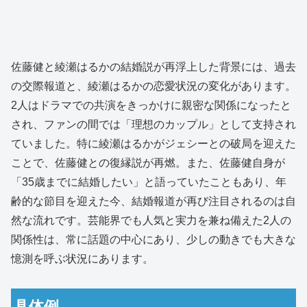
佐藤健と綾瀬はるかの結婚説が再浮上した背景には、過去
の交際報道と、綾瀬はるかの恋愛状況の変化があります。
2人はドラマでの共演をきっかけに親密な関係になったと
され、ファンの間では「理想のカップル」として支持され
ていました。特に綾瀬はるかがジェシーとの破局を迎えた
ことで、佐藤健との復縁説が再燃。また、佐藤健自身が
「35歳までに結婚したい」と語っていたこともあり、年
齢的な節目を迎えた今、結婚報道が再び注目されるのは自
然な流れです。芸能界でも人気と実力を兼ね備えた2人の
関係性は、常に話題の中心にあり、少しの動きでも大きな
憶測を呼ぶ状況にあります。
具体例