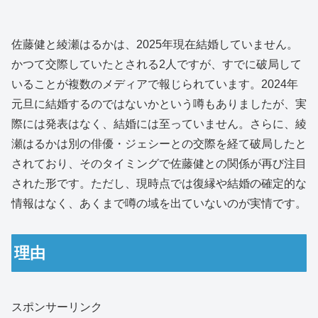
佐藤健と綾瀬はるかは、2025年現在結婚していません。
かつて交際していたとされる2人ですが、すでに破局して
いることが複数のメディアで報じられています。2024年
元旦に結婚するのではないかという噂もありましたが、実
際には発表はなく、結婚には至っていません。さらに、綾
瀬はるかは別の俳優・ジェシーとの交際を経て破局したと
されており、そのタイミングで佐藤健との関係が再び注目
された形です。ただし、現時点では復縁や結婚の確定的な
情報はなく、あくまで噂の域を出ていないのが実情です。
理由
スポンサーリンク