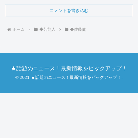
コメントを書き込む
ホーム
◆芸能人
◆佐藤健
★話題のニュース！最新情報をピックアップ！
© 2021 ★話題のニュース！最新情報をピックアップ！.