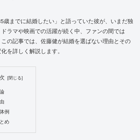
「35歳までに結婚したい」と語っていた彼が、いまだ独
。ドラマや映画での活躍が続く中、ファンの間では
。この記事では、佐藤健が結婚を選ばない理由とその
変化を詳しく解説します。
次
論
由
体例
とめ