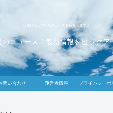
話題になっているニュースを紹介します！
題のニュース！最新情報をピックア
お問い合わせ
運営者情報