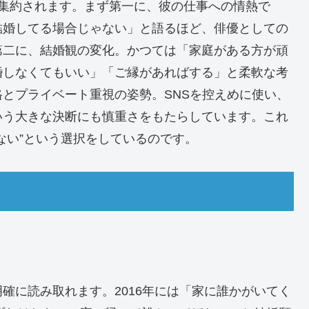
に集約されます。まず第一に、彼の仕事への情熱で
結婚してる場合じゃない」と語るほど、俳優としての
第二に、結婚観の変化。かつては「家庭がある方が頑
婚しなくてもいい」「ご縁があればする」と柔軟な考
とプライベート重視の姿勢。SNSを控えめに使い、
いう大きな決断にも慎重さをもたらしています。これ
ない”という選択をしているのです。
確に読み取れます。2016年には「家に誰かがいてく