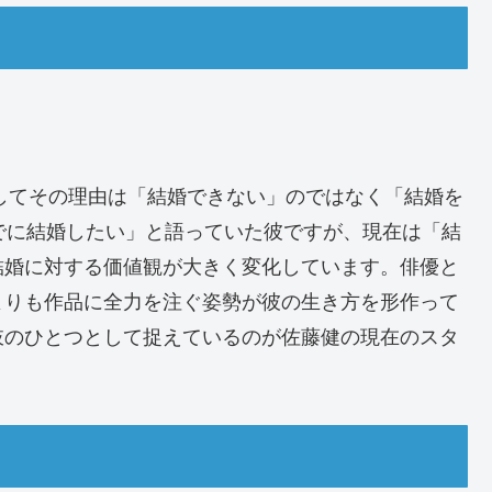
そしてその理由は「結婚できない」のではなく「結婚を
でに結婚したい」と語っていた彼ですが、現在は「結
結婚に対する価値観が大きく変化しています。俳優と
よりも作品に全力を注ぐ姿勢が彼の生き方を形作って
肢のひとつとして捉えているのが佐藤健の現在のスタ