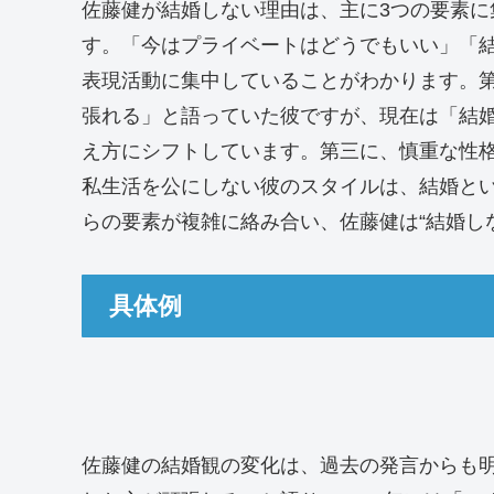
佐藤健が結婚しない理由は、主に3つの要素
す。「今はプライベートはどうでもいい」「
表現活動に集中していることがわかります。
張れる」と語っていた彼ですが、現在は「結
え方にシフトしています。第三に、慎重な性格
私生活を公にしない彼のスタイルは、結婚と
らの要素が複雑に絡み合い、佐藤健は“結婚し
具体例
佐藤健の結婚観の変化は、過去の発言からも明