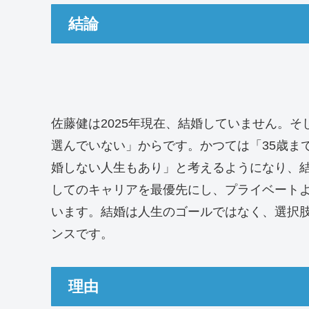
結論
佐藤健は2025年現在、結婚していません。
選んでいない」からです。かつては「35歳ま
婚しない人生もあり」と考えるようになり、
してのキャリアを最優先にし、プライベート
います。結婚は人生のゴールではなく、選択
ンスです。
理由