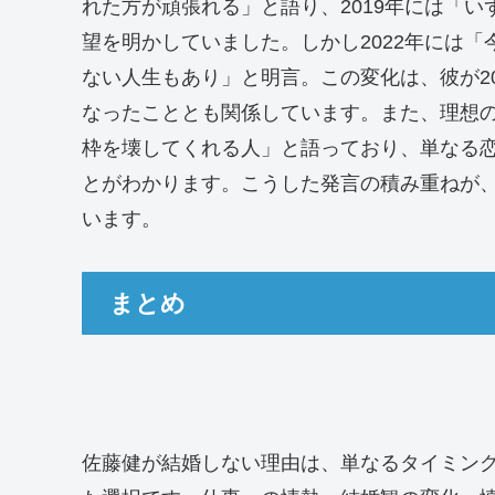
れた方が頑張れる」と語り、2019年には「
望を明かしていました。しかし2022年には「
ない人生もあり」と明言。この変化は、彼が2
なったこととも関係しています。また、理想
枠を壊してくれる人」と語っており、単なる
とがわかります。こうした発言の積み重ねが、
います。
まとめ
佐藤健が結婚しない理由は、単なるタイミン