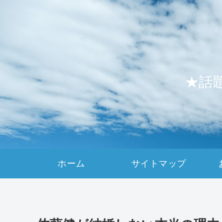
★話
ホーム
サイトマップ