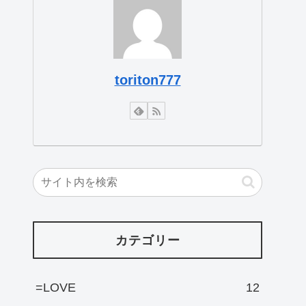
toriton777
カテゴリー
=LOVE
12