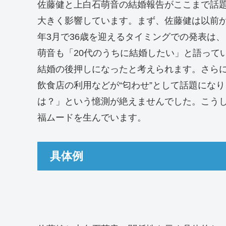
佐藤健と上白石萌音の結婚報告がここまで話題
大きく影響しています。まず、佐藤健は以前から
年3月で36歳を迎えるタイミングでの発表は
萌音も「20代のうちに結婚したい」と語って
結婚の後押しになったと考えられます。さらに
飲食店の利用などが“匂わせ”として話題にな
は？」という憶測が絶えませんでした。こう
福ムードを生んでいます。
具体例