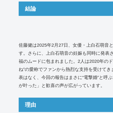
結論
佐藤健は2025年2月27日、女優・上白石萌
す。さらに、上白石萌音の妊娠も同時に発表
福のムードに包まれました。2人は2020年の
ね”の愛称でファンから熱烈な支持を受けてき
表はなく、今回の報告はまさに“電撃婚”と呼
が叶った」と歓喜の声が広がっています。
理由