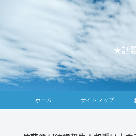
★話
ホーム
サイトマップ