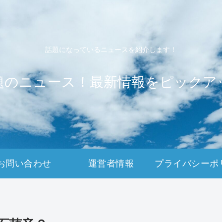
話題になっているニュースを紹介します！
題のニュース！最新情報をピックア
お問い合わせ
運営者情報