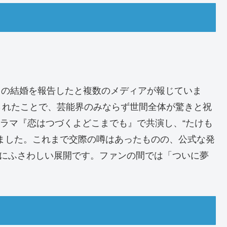
音との結婚を報告したと複数のメディアが報じていま
されたことで、芸能界のみならず世間全体が驚きと祝
ドラマ『恋はつづくよどこまでも』で共演し、“たけも
ました。これまで交際の噂はあったものの、公式な発
ぶにふさわしい展開です。ファンの間では「ついに夢