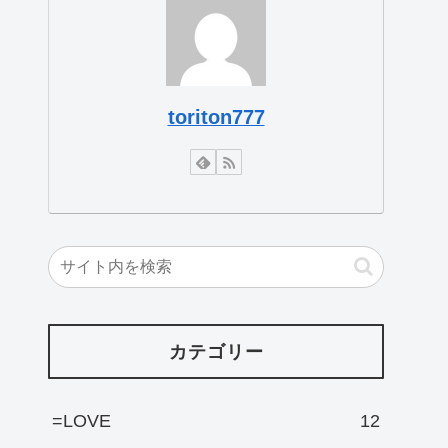
toriton777
カテゴリー
=LOVE
12