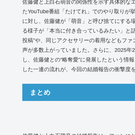
佐藤健と上白石萌音の関係性を示す具体的なエ
たYouTube番組「たけてれ」でのやり取り
に対し、佐藤健が「萌音」と呼び捨てにする
る様子が「本当に付き合っているみたい」と話
投稿”や、同じアクセサリーの着用などもファ
声が多数上がっていました。さらに、2025
し、佐藤健との“略奪愛”に発展したという情
した一連の流れが、今回の結婚報告の衝撃度
まとめ