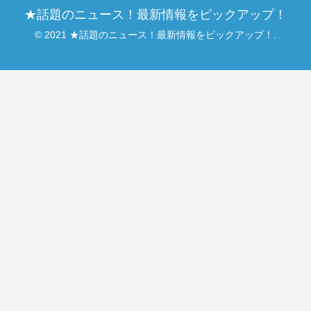
★話題のニュース！最新情報をピックアップ！
© 2021 ★話題のニュース！最新情報をピックアップ！.