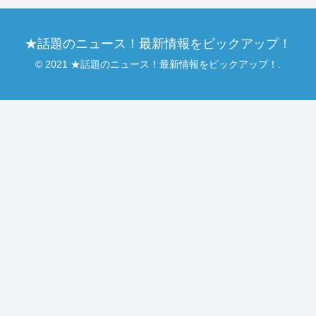
★話題のニュース！最新情報をピックアップ！
© 2021 ★話題のニュース！最新情報をピックアップ！.