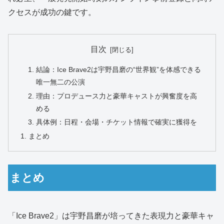
クセスが成功の鍵です。
目次
結論：Ice Brave2は宇野昌磨の“世界観”を体感できる
唯一無二の公演
理由：プロデュース力と豪華キャストが興奮度を高
める
具体例：日程・会場・チケット情報で確実に獲得を
まとめ
まとめ
「Ice Brave2」は宇野昌磨が培ってきた表現力と豪華キャ