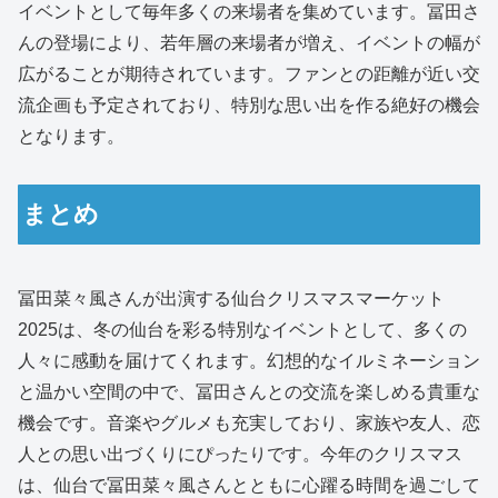
イベントとして毎年多くの来場者を集めています。冨田さ
んの登場により、若年層の来場者が増え、イベントの幅が
広がることが期待されています。ファンとの距離が近い交
流企画も予定されており、特別な思い出を作る絶好の機会
となります。
まとめ
冨田菜々風さんが出演する仙台クリスマスマーケット
2025は、冬の仙台を彩る特別なイベントとして、多くの
人々に感動を届けてくれます。幻想的なイルミネーション
と温かい空間の中で、冨田さんとの交流を楽しめる貴重な
機会です。音楽やグルメも充実しており、家族や友人、恋
人との思い出づくりにぴったりです。今年のクリスマス
は、仙台で冨田菜々風さんとともに心躍る時間を過ごして