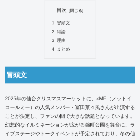
目次
冒頭文
結論
理由
まとめ
冒頭文
2025年の仙台クリスマスマーケットに、≠ME（ノットイ
コールミー）の人気メンバー・冨田菜々風さんが出演する
ことが決定し、ファンの間で大きな話題となっています。
幻想的なイルミネーションが広がる錦町公園を舞台に、ラ
イブステージやトークイベントが予定されており、冬の仙