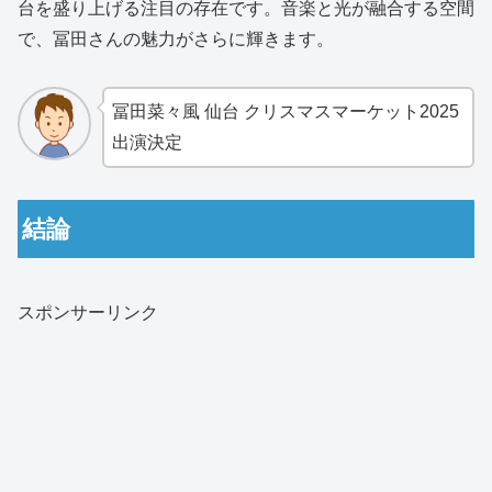
台を盛り上げる注目の存在です。音楽と光が融合する空間
で、冨田さんの魅力がさらに輝きます。
冨田菜々風 仙台 クリスマスマーケット2025
出演決定
結論
スポンサーリンク