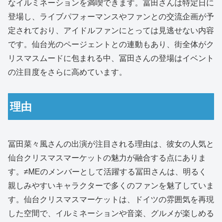
なイルミネーションを満喫できます。冨田さんは特定日に
登場し、ライブパフォーマンスやファンとの交流企画が予
定されており、アイドルファンにとっては見逃せない内容
です。仙台光のページェントとの連動もあり、街全体がク
リスマスムードに包まれる中、冨田さんの登場はイベント
の注目度をさらに高めています。
理由
冨田菜々風さんの出演が注目される理由は、彼女の人気と
仙台クリスマスマーケットの魅力が融合する点にありま
す。≠MEのメンバーとして活躍する冨田さんは、明るく
親しみやすいキャラクターで多くのファンを魅了していま
す。仙台クリスマスマーケットは、ドイツの雰囲気を再現
した空間で、イルミネーションや音楽、グルメが楽しめる