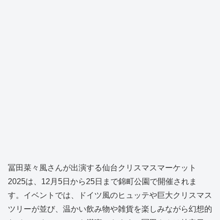
冨田菜々風さんが出演する仙台クリスマスマーケット
2025は、12月5日から25日まで錦町公園で開催されま
す。イベントでは、ドイツ風のヒュッテや巨大クリスマス
ツリーが並び、温かい飲み物や雑貨を楽しみながら幻想的