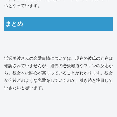
つとなっています。
まとめ
浜辺美波さんの恋愛事情については、現在の彼氏の存在は
確認されていませんが、過去の恋愛報道やファンの反応か
ら、彼女への関心が高まっていることがわかります。彼女
が今後どのような恋愛をしていくのか、引き続き注目して
いきたいと思います。