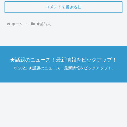
コメントを書き込む
ホーム
◆芸能人
★話題のニュース！最新情報をピックアップ！
© 2021 ★話題のニュース！最新情報をピックアップ！.