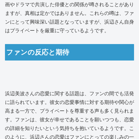
画やドラマで共演した俳優との関係が噂されることがあり
ますが、真相は定かではありません。これらの噂は、ファ
ンにとって興味深い話題となっていますが、浜辺さん自身
はプライベートを厳重に守っているようです。
ファンの反応と期待
浜辺美波さんの恋愛に関する話題は、ファンの間でも活発
に語られています。彼女の恋愛事情に対する期待や関心が
高まる一方で、プライベートを尊重する声も多く見られま
す。ファンは、彼女が幸せであることを願いつつも、恋愛
の詳細を知りたいという気持ちを抱いているようです。こ
のように、浜辺さんの恋愛はファンにとっての楽しみの一