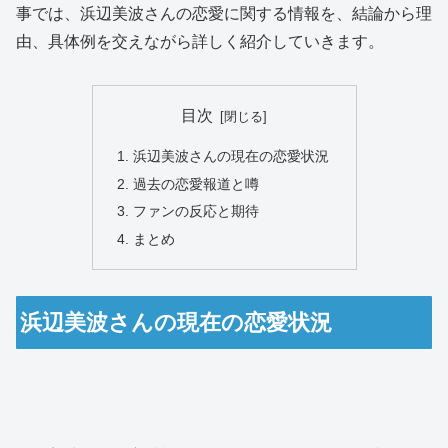
事では、浜辺美波さんの恋愛に関する情報を、結論から理
由、具体例を交えながら詳しく紹介していきます。
目次
浜辺美波さんの現在の恋愛状況
過去の恋愛報道と噂
ファンの反応と期待
まとめ
浜辺美波さんの現在の恋愛状況