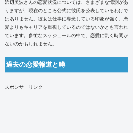
浜辺美波さんの恋愛状況については、さまざまな憶測があ
りますが、現在のところ公式に彼氏を公表しているわけで
はありません。彼女は仕事に専念している印象が強く、恋
愛よりもキャリアを重視しているのではないかとも言われ
ています。多忙なスケジュールの中で、恋愛に割く時間が
ないのかもしれません。
過去の恋愛報道と噂
スポンサーリンク