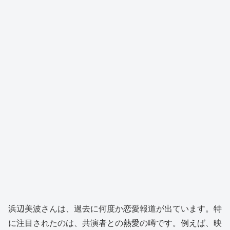
浜辺美波さんは、過去に何度か恋愛報道が出ています。特
に注目されたのは、共演者との熱愛の噂です。例えば、映