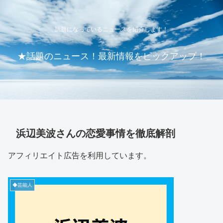
話題になっているニュースを紹介します！
★話題のニュース！最新情報をピックアップ！
浜辺美波さんの恋愛事情を徹底解剖
アフィリエイト広告を利用しています。
◆芸能人