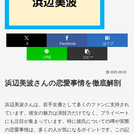
X
Facebook
はてブ
LINE
コピー
2025.09.03
浜辺美波さんの恋愛事情を徹底解剖
浜辺美波さんは、若手女優として多くのファンに支持され
ています。彼女の魅力は演技力だけでなく、プライベート
にも注目が集まっています。特に彼氏についての噂や実際
の恋愛事情は、多くの人が気になるポイントです。この記