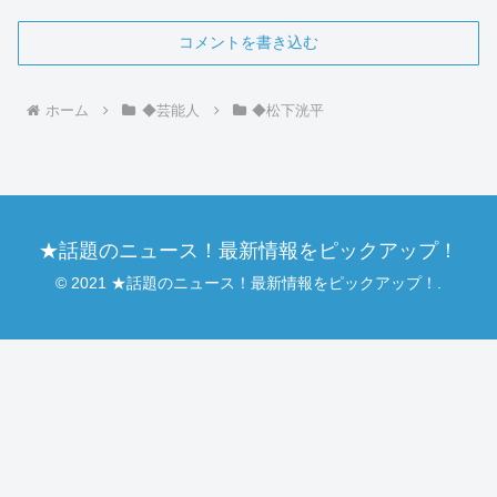
コメントを書き込む
ホーム
◆芸能人
◆松下洸平
★話題のニュース！最新情報をピックアップ！
© 2021 ★話題のニュース！最新情報をピックアップ！.