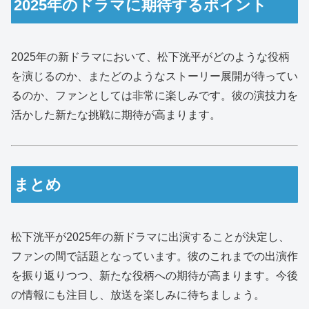
2025年のドラマに期待するポイント
2025年の新ドラマにおいて、松下洸平がどのような役柄
を演じるのか、またどのようなストーリー展開が待ってい
るのか、ファンとしては非常に楽しみです。彼の演技力を
活かした新たな挑戦に期待が高まります。
まとめ
松下洸平が2025年の新ドラマに出演することが決定し、
ファンの間で話題となっています。彼のこれまでの出演作
を振り返りつつ、新たな役柄への期待が高まります。今後
の情報にも注目し、放送を楽しみに待ちましょう。