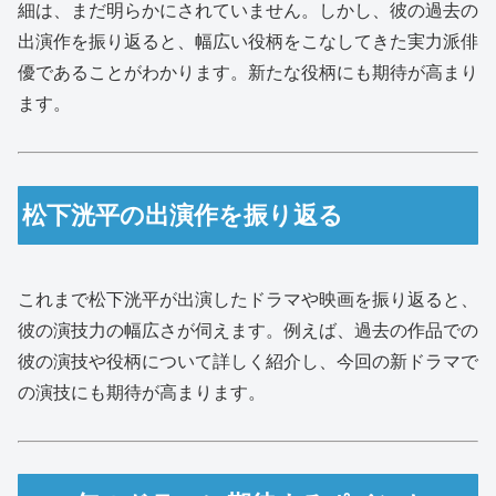
細は、まだ明らかにされていません。しかし、彼の過去の
出演作を振り返ると、幅広い役柄をこなしてきた実力派俳
優であることがわかります。新たな役柄にも期待が高まり
ます。
松下洸平の出演作を振り返る
これまで松下洸平が出演したドラマや映画を振り返ると、
彼の演技力の幅広さが伺えます。例えば、過去の作品での
彼の演技や役柄について詳しく紹介し、今回の新ドラマで
の演技にも期待が高まります。