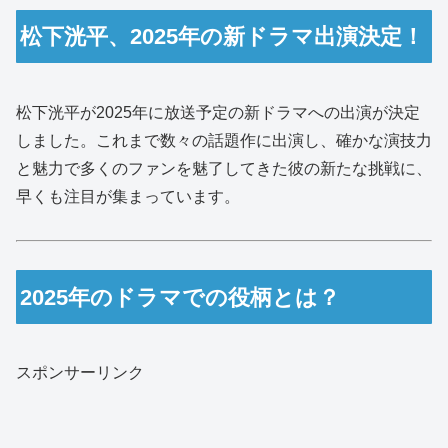
松下洸平、2025年の新ドラマ出演決定！
松下洸平が2025年に放送予定の新ドラマへの出演が決定
しました。これまで数々の話題作に出演し、確かな演技力
と魅力で多くのファンを魅了してきた彼の新たな挑戦に、
早くも注目が集まっています。
2025年のドラマでの役柄とは？
スポンサーリンク