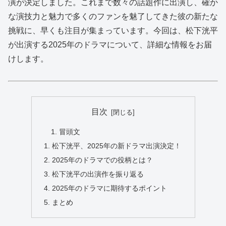
演が決定しました。これまで数々の話題作に出演し、確か
な演技力と魅力で多くのファンを魅了してきた彼の新たな
挑戦に、早くも注目が集まっています。今回は、松下洸平
が出演する2025年のドラマについて、詳細な情報をお届
けします。
目次
冒頭文
松下洸平、2025年の新ドラマ出演決定！
2025年のドラマでの役柄とは？
松下洸平の出演作を振り返る
2025年のドラマに期待するポイント
まとめ