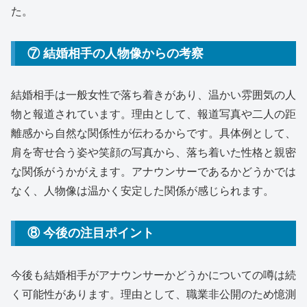
た。
⑦ 結婚相手の人物像からの考察
結婚相手は一般女性で落ち着きがあり、温かい雰囲気の人
物と報道されています。理由として、報道写真や二人の距
離感から自然な関係性が伝わるからです。具体例として、
肩を寄せ合う姿や笑顔の写真から、落ち着いた性格と親密
な関係がうかがえます。アナウンサーであるかどうかでは
なく、人物像は温かく安定した関係が感じられます。
⑧ 今後の注目ポイント
今後も結婚相手がアナウンサーかどうかについての噂は続
く可能性があります。理由として、職業非公開のため憶測