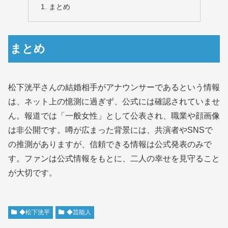
まとめ
まとめ
松下洸平さんの結婚相手がアナウンサーであるという情報
は、ネット上の憶測に過ぎず、公式には確認されていませ
ん。報道では「一般女性」として公表され、職業や顔画像
は非公開です。噂が広まった背景には、共演者やSNSで
の推測がありますが、信頼できる情報は公式発表のみで
す。ファンは公式情報をもとに、二人の幸せを見守ること
が大切です。
◆松下洸平
◆芸能人