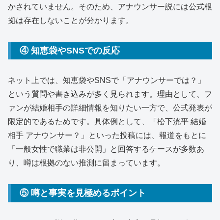
かされていません。そのため、アナウンサー説には公式根
拠は存在しないことが分かります。
④ 知恵袋やSNSでの反応
ネット上では、知恵袋やSNSで「アナウンサーでは？」
という質問や書き込みが多く見られます。理由として、フ
ァンが結婚相手の詳細情報を知りたい一方で、公式発表が
限定的であるためです。具体例として、「松下洸平 結婚
相手 アナウンサー？」といった投稿には、報道をもとに
「一般女性で職業は非公開」と回答するケースが多数あ
り、噂は根拠のない推測に留まっています。
⑤ 噂と事実を見極めるポイント