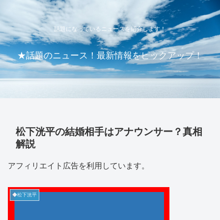
話題になっているニュースを紹介します！
★話題のニュース！最新情報をピックアップ！
松下洸平の結婚相手はアナウンサー？真相
解説
アフィリエイト広告を利用しています。
◆松下洸平