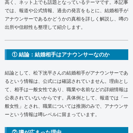
高く、ネット上でも話題となっているテーマです。本記事
では、報道や公式情報、過去の発言をもとに、結婚相手が
アナウンサーであるかどうかの真相を詳しく解説し、噂の
出所や信頼性も整理して紹介します。
① 結論：結婚相手はアナウンサーなのか
結論として、松下洸平さんの結婚相手がアナウンサーであ
るという情報は、公式には確認されていません。理由とし
て、相手は一般女性であり、職業や名前などの詳細情報は
公表されていないからです。具体例として、報道では「一
般女性」とされ、職業については推測のみで、アナウンサ
ーという情報は噂レベルに留まっています。
② 噂が広まった理由