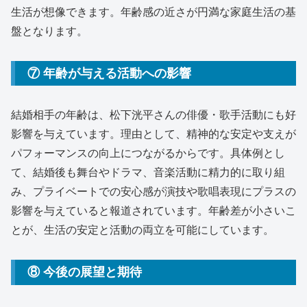
生活が想像できます。年齢感の近さが円満な家庭生活の基
盤となります。
⑦ 年齢が与える活動への影響
結婚相手の年齢は、松下洸平さんの俳優・歌手活動にも好
影響を与えています。理由として、精神的な安定や支えが
パフォーマンスの向上につながるからです。具体例とし
て、結婚後も舞台やドラマ、音楽活動に精力的に取り組
み、プライベートでの安心感が演技や歌唱表現にプラスの
影響を与えていると報道されています。年齢差が小さいこ
とが、生活の安定と活動の両立を可能にしています。
⑧ 今後の展望と期待