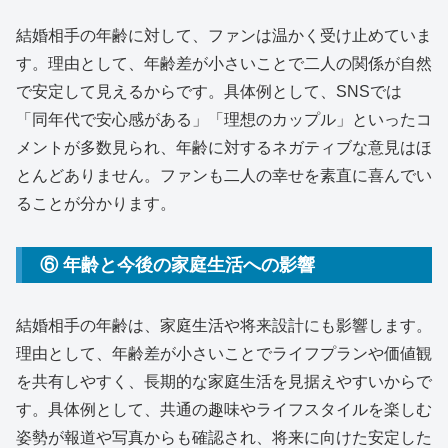
結婚相手の年齢に対して、ファンは温かく受け止めていま
す。理由として、年齢差が小さいことで二人の関係が自然
で安定して見えるからです。具体例として、SNSでは
「同年代で安心感がある」「理想のカップル」といったコ
メントが多数見られ、年齢に対するネガティブな意見はほ
とんどありません。ファンも二人の幸せを素直に喜んでい
ることが分かります。
⑥ 年齢と今後の家庭生活への影響
結婚相手の年齢は、家庭生活や将来設計にも影響します。
理由として、年齢差が小さいことでライフプランや価値観
を共有しやすく、長期的な家庭生活を見据えやすいからで
す。具体例として、共通の趣味やライフスタイルを楽しむ
姿勢が報道や写真からも確認され、将来に向けた安定した