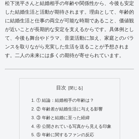
松下洸平さんと結婚相手の年齢や関係性から、今後も安定
した結婚生活と活動が期待されます。理由として、年齢的
に結婚生活と仕事の両立が可能な時期であること、価値観
が近いことが長期的な安定を支えるからです。具体例とし
て、今後も舞台やドラマ、音楽活動に加え、家庭とのバラ
ンスを取りながら充実した生活を送ることが予想されま
す。二人の未来には多くの期待が寄せられています。
目次
① 結論：結婚相手の年齢は？
② 年齢差が結婚生活に与える影響
③ 年齢と結婚に至った経緯
④ 公開されている写真から見える印象
⑤ 年齢に関するファンの反応