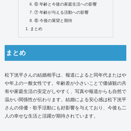
⑥ 年齢と今後の家庭生活への影響
⑦ 年齢が与える活動への影響
⑧ 今後の展望と期待
まとめ
まとめ
松下洸平さんの結婚相手は、報道によると同年代またはや
や年上の一般女性です。年齢差が小さいことで価値観の共
有や家庭生活の安定がしやすく、写真や報道からも自然で
温かい関係性が伝わります。結婚による安心感は松下洸平
さんの俳優・歌手活動にも好影響を与えており、今後も二
人の幸せな生活と活躍が期待されています。