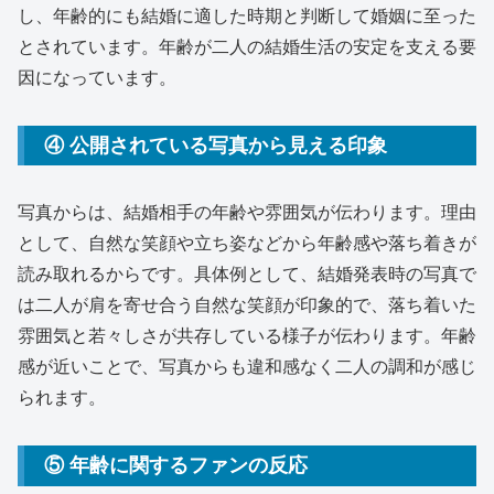
し、年齢的にも結婚に適した時期と判断して婚姻に至った
とされています。年齢が二人の結婚生活の安定を支える要
因になっています。
④ 公開されている写真から見える印象
写真からは、結婚相手の年齢や雰囲気が伝わります。理由
として、自然な笑顔や立ち姿などから年齢感や落ち着きが
読み取れるからです。具体例として、結婚発表時の写真で
は二人が肩を寄せ合う自然な笑顔が印象的で、落ち着いた
雰囲気と若々しさが共存している様子が伝わります。年齢
感が近いことで、写真からも違和感なく二人の調和が感じ
られます。
⑤ 年齢に関するファンの反応