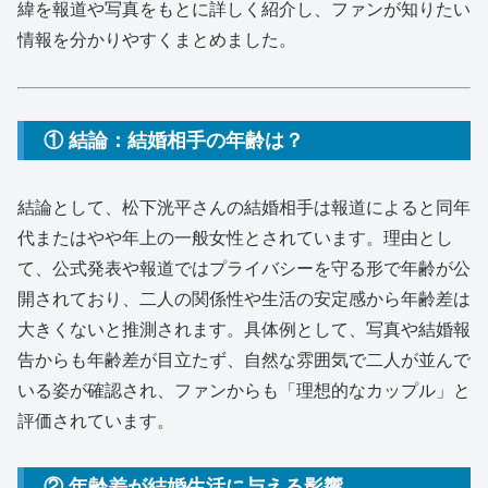
緯を報道や写真をもとに詳しく紹介し、ファンが知りたい
情報を分かりやすくまとめました。
① 結論：結婚相手の年齢は？
結論として、松下洸平さんの結婚相手は報道によると同年
代またはやや年上の一般女性とされています。理由とし
て、公式発表や報道ではプライバシーを守る形で年齢が公
開されており、二人の関係性や生活の安定感から年齢差は
大きくないと推測されます。具体例として、写真や結婚報
告からも年齢差が目立たず、自然な雰囲気で二人が並んで
いる姿が確認され、ファンからも「理想的なカップル」と
評価されています。
② 年齢差が結婚生活に与える影響