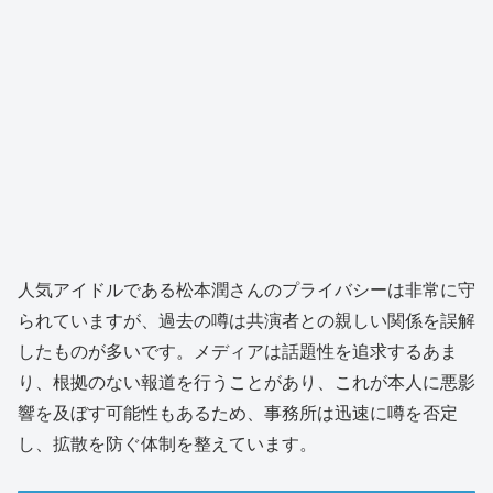
人気アイドルである松本潤さんのプライバシーは非常に守
られていますが、過去の噂は共演者との親しい関係を誤解
したものが多いです。メディアは話題性を追求するあま
り、根拠のない報道を行うことがあり、これが本人に悪影
響を及ぼす可能性もあるため、事務所は迅速に噂を否定
し、拡散を防ぐ体制を整えています。