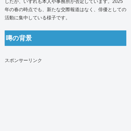
したが、いずれも本人や事務所が否定しています。2025
年の春の時点でも、新たな交際報道はなく、俳優としての
活動に集中している様子です。
噂の背景
スポンサーリンク