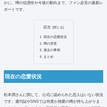
かに。噂の信憑性や今後の動向まで、ファン必見の最新レ
ポートです。
目次
現在の恋愛状況
噂の背景
過去の事例
まとめ
現在の恋愛状況
松本潤さんに関して、公式に認められた恋人はいない状況
です。週刊誌やSNSでは何度か熱愛の噂が持ち上がりま