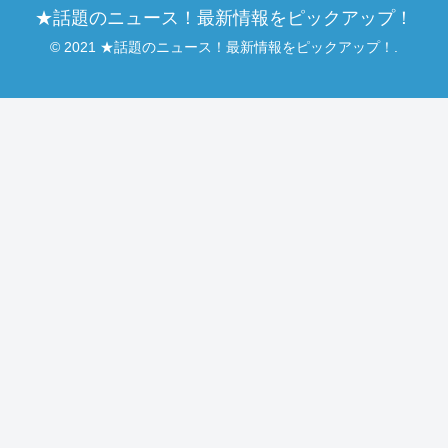
★話題のニュース！最新情報をピックアップ！
© 2021 ★話題のニュース！最新情報をピックアップ！.