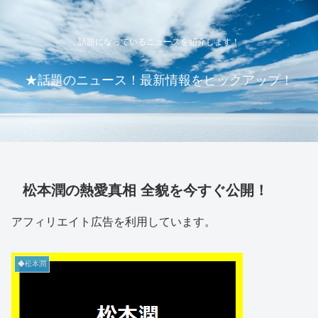
話題になっているニュースを紹介します！
★話題のニュース！最新情報をピックアップ！
松本潤の熱愛真相 全貌を今すぐ公開！
アフィリエイト広告を利用しています。
◆松本潤