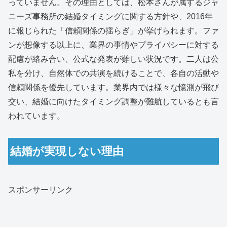
っていません。その理由としては、松本さんが属するジャ
ニーズ事務所の結婚タイミングに関する方針や、2016年
に報じられた「信頼関係の揺らぎ」が挙げられます。ファ
ンが想像する以上に、業界の事情やプライバシーに対する
配慮が絡み合い、公式な発表が難しい状況です。二人は公
私を分け、自然体での共演を続けることで、各自の活動や
信頼関係を優先しています。業界内では様々な憶測が飛び
交い、結婚に向けたタイミング調整が難航しているとも言
われています。
結婚が実現しない理由
スポンサーリンク