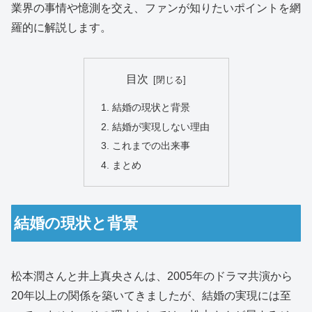
業界の事情や憶測を交え、ファンが知りたいポイントを網
羅的に解説します。
目次
結婚の現状と背景
結婚が実現しない理由
これまでの出来事
まとめ
結婚の現状と背景
松本潤さんと井上真央さんは、2005年のドラマ共演から
20年以上の関係を築いてきましたが、結婚の実現には至