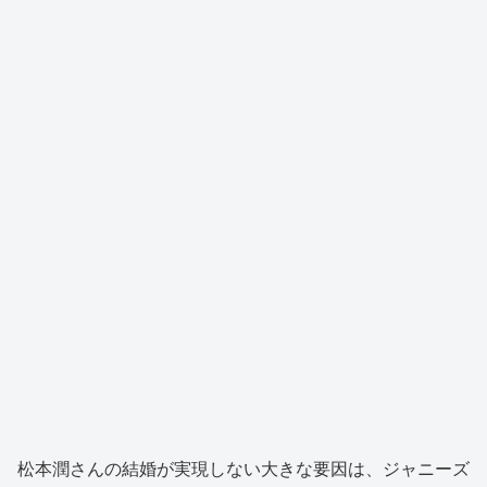
松本潤さんの結婚が実現しない大きな要因は、ジャニーズ