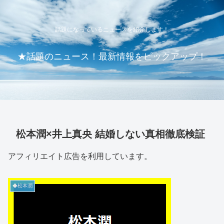
話題になっているニュースを紹介します！
★話題のニュース！最新情報をピックアップ！
松本潤×井上真央 結婚しない真相徹底検証
アフィリエイト広告を利用しています。
◆松本潤