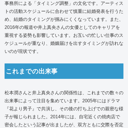
事務所による「タイミング調整」の文化です。アーティス
トの活動スケジュールに合わせて慎重に結婚発表を行うた
め、結婚のタイミングが掴みにくくなっています。また、
2016年の報道や井上真央さんの女優としてのキャリアを
重視する姿勢も影響しています。お互いの忙しい仕事のス
ケジュールが重なり、婚姻届けを出すタイミングが訪れな
いのが現状です。
これまでの出来事
松本潤さんと井上真央さんの関係性は、これまでの数々の
出来事によって注目を集めています。2005年にはドラマ
『花より男子』で共演し、その後の打ち上げでの親密な様
子が報じられました。2014年には、自宅近くの焼肉店で
密会したという記事が出ましたが、双方ともに交際を否定