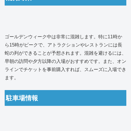
ゴールデンウィーク中は非常に混雑します。特に11時か
ら15時がピークで、アトラクションやレストランには長
蛇の列ができることが予想されます。混雑を避けるには、
早朝の訪問や夕方以降の入場がおすすめです。また、オン
ラインでチケットを事前購入すれば、スムーズに入場でき
ます。
駐車場情報