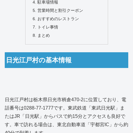
駐車場情報
営業時間と割引クーポン
おすすめのレストラン
トイレ事情
まとめ
日光江戸村の基本情報
日光江戸村は栃木県日光市柄倉470-2に位置しており、電
話番号は0288-77-1777です。東武鉄道「東武日光駅」ま
たはJR「日光駅」からバスで約15分とアクセスも良好で
す。車で訪れる場合は、東北自動車道「宇都宮IC」から約
40分で到着します。