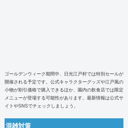
ゴールデンウィーク期間中、日光江戸村では特別セールが
開催される予定です。公式キャラクターグッズや江戸風の
小物が割引価格で購入できるほか、園内の飲食店では限定
メニューが登場する可能性があります。最新情報は公式サ
イトやSNSでチェックしましょう。
混雑対策