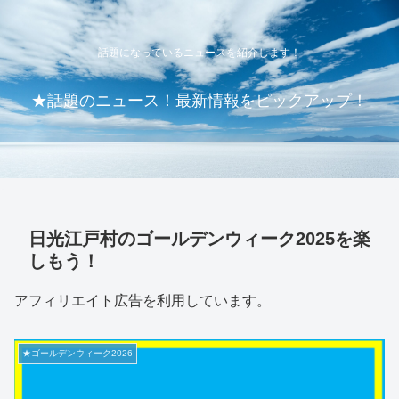
話題になっているニュースを紹介します！
★話題のニュース！最新情報をピックアップ！
日光江戸村のゴールデンウィーク2025を楽
しもう！
アフィリエイト広告を利用しています。
★ゴールデンウィーク2026