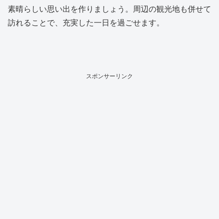
素晴らしい思い出を作りましょう。周辺の観光地も併せて
訪れることで、充実した一日を過ごせます。
スポンサーリンク