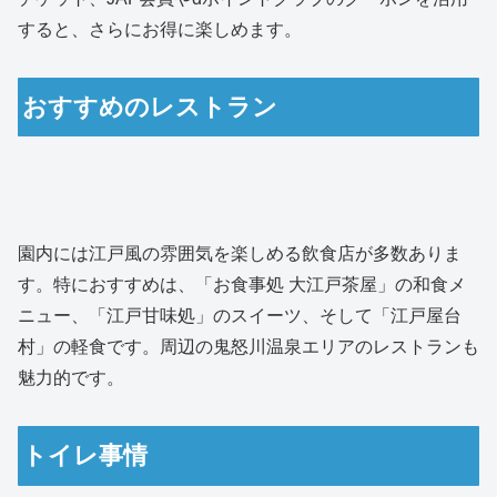
すると、さらにお得に楽しめます。
おすすめのレストラン
園内には江戸風の雰囲気を楽しめる飲食店が多数ありま
す。特におすすめは、「お食事処 大江戸茶屋」の和食メ
ニュー、「江戸甘味処」のスイーツ、そして「江戸屋台
村」の軽食です。周辺の鬼怒川温泉エリアのレストランも
魅力的です。
トイレ事情