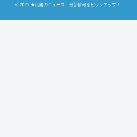
© 2021 ★話題のニュース！最新情報をピックアップ！.