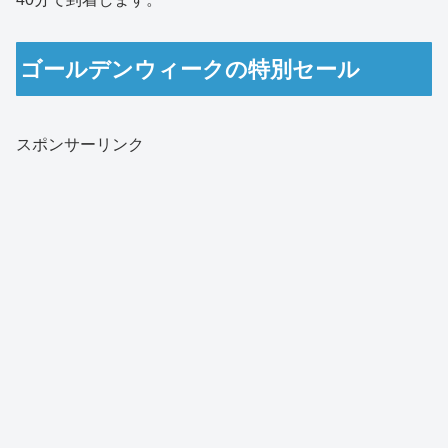
ゴールデンウィークの特別セール
スポンサーリンク