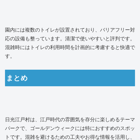
園内には複数のトイレが設置されており、バリアフリー対
応の設備も整っています。清潔で使いやすいと評判です。
混雑時にはトイレの利用時間を計画的に考慮すると快適で
す。
まとめ
日光江戸村は、江戸時代の雰囲気を存分に楽しめるテーマ
パークで、ゴールデンウィークには特におすすめのスポッ
トです。混雑を避けるための工夫やお得な情報を活用し、