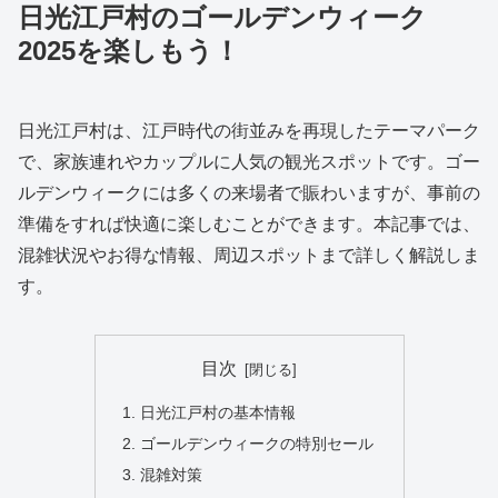
日光江戸村のゴールデンウィーク
2025を楽しもう！
日光江戸村は、江戸時代の街並みを再現したテーマパーク
で、家族連れやカップルに人気の観光スポットです。ゴー
ルデンウィークには多くの来場者で賑わいますが、事前の
準備をすれば快適に楽しむことができます。本記事では、
混雑状況やお得な情報、周辺スポットまで詳しく解説しま
す。
目次
日光江戸村の基本情報
ゴールデンウィークの特別セール
混雑対策