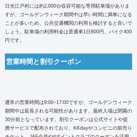
日光江戸村には約2,000台収容可能な専用駐車場がありま
すが、ゴールデンウィーク期間中は早い時間に満車になる
ことが多いため、公共交通機関の利用も検討すると良いで
しょう。駐車場の利用料金は普通車1日800円、バイク400
円です。
営業時間と割引クーポン
通常の営業時間は9:00~17:00ですが、ゴールデンウィーク
期間中は延長される可能性があります。最終入場は閉園の
30分前となっています。割引クーポンは公式サイトや提
携サービスで配布されており、KKdayやコンビニの前売り
チケット、JAF会員やdポイントクラブのクーポンを活用