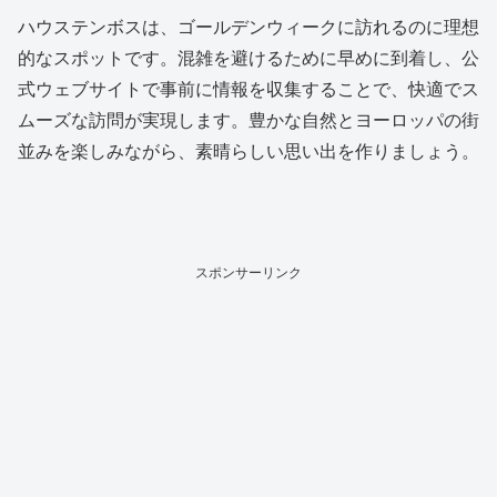
ハウステンボスは、ゴールデンウィークに訪れるのに理想
的なスポットです。混雑を避けるために早めに到着し、公
式ウェブサイトで事前に情報を収集することで、快適でス
ムーズな訪問が実現します。豊かな自然とヨーロッパの街
並みを楽しみながら、素晴らしい思い出を作りましょう。
スポンサーリンク