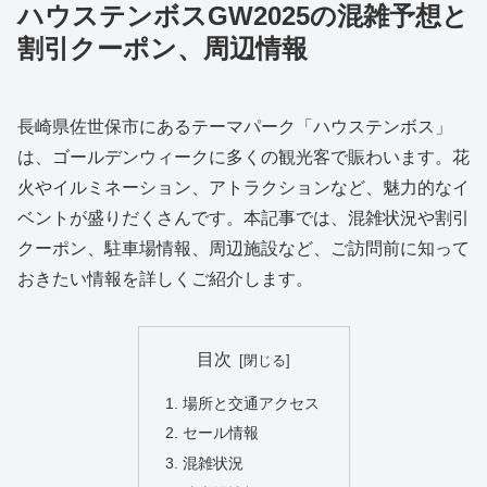
ハウステンボスGW2025の混雑予想と
割引クーポン、周辺情報
長崎県佐世保市にあるテーマパーク「ハウステンボス」
は、ゴールデンウィークに多くの観光客で賑わいます。花
火やイルミネーション、アトラクションなど、魅力的なイ
ベントが盛りだくさんです。本記事では、混雑状況や割引
クーポン、駐車場情報、周辺施設など、ご訪問前に知って
おきたい情報を詳しくご紹介します。
目次
場所と交通アクセス
セール情報
混雑状況