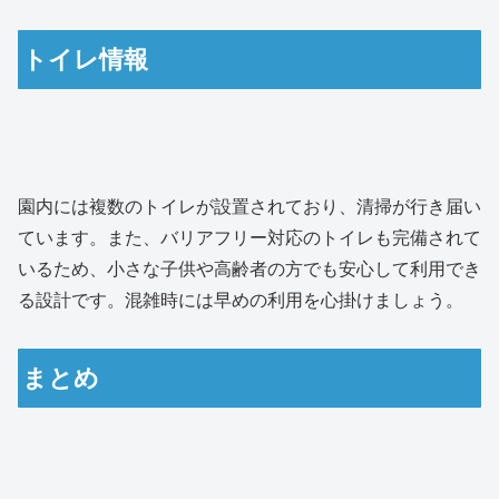
トイレ情報
園内には複数のトイレが設置されており、清掃が行き届い
ています。また、バリアフリー対応のトイレも完備されて
いるため、小さな子供や高齢者の方でも安心して利用でき
る設計です。混雑時には早めの利用を心掛けましょう。
まとめ