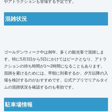
やアトラクションも登場する予定です。
混雑状況
ゴールデンウィーク中は例年、多くの観光客で混雑しま
す。特に5月3日から5日にかけてはピークとなり、アトラ
クションの待ち時間が1〜2時間になることもあります。
混雑を避けるためには、早朝に到着するか、夕方以降の入
場を検討するのがおすすめです。公式アプリでリアルタイ
ムの混雑状況を確認するのも有効です。
駐車場情報