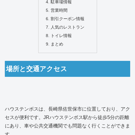
駐車場情報
営業時間
割引クーポン情報
人気のレストラン
トイレ情報
まとめ
場所と交通アクセス
ハウステンボスは、長崎県佐世保市に位置しており、アク
セスが便利です。JRハウステンボス駅から徒歩5分の距離
にあり、車や公共交通機関でも問題なく行くことができま
す。