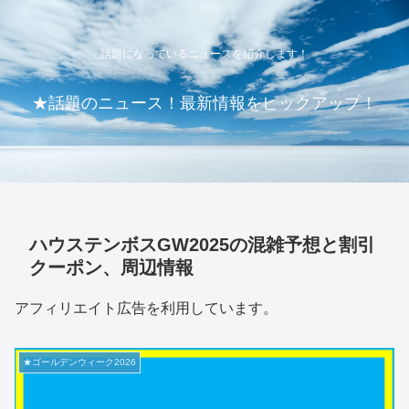
話題になっているニュースを紹介します！
★話題のニュース！最新情報をピックアップ！
ハウステンボスGW2025の混雑予想と割引
クーポン、周辺情報
アフィリエイト広告を利用しています。
★ゴールデンウィーク2026