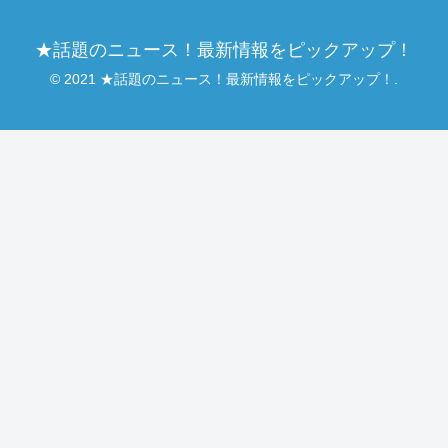
★話題のニュース！最新情報をピックアップ！
© 2021 ★話題のニュース！最新情報をピックアップ！.