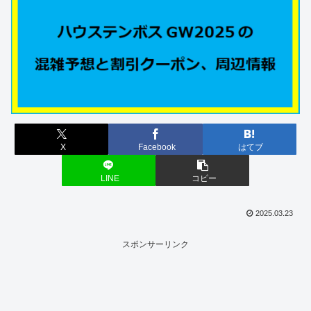
X
Facebook
はてブ
LINE
コピー
2025.03.23
スポンサーリンク