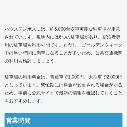
ハウステンボスには、約5,000台収容可能な駐車場が用意
されています。敷地内には6つの駐車場があり、宿泊者専
用の駐車場も利用可能です。ただし、ゴールデンウィーク
中は早い時間に満車になることが多いため、公共交通機関
の利用も検討しましょう。
駐車場の利用料金は、普通車で1,000円、大型車で2,000円
となっています。繁忙期には料金が変更される場合がある
ため、事前に公式サイトで最新の情報を確認しておくこと
をおすすめします。
営業時間