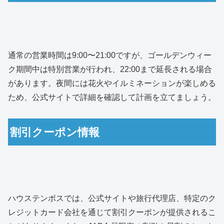
通常の営業時間は9:00〜21:00ですが、ゴールデンウィー
ク期間中は特別営業が行われ、22:00まで延長される場合
があります。夜間には花火やイルミネーションが楽しめる
ため、公式サイトで詳細を確認して計画を立てましょう。
割引クーポン情報
ハウステンボスでは、公式サイトや旅行代理店、特定のク
レジットカード会社を通じて割引クーポンが提供されるこ