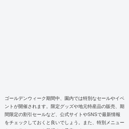
ゴールデンウィーク期間中、園内では特別なセールやイベ
ントが開催されます。限定グッズや地元特産品の販売、期
間限定の割引セールなど、公式サイトやSNSで最新情報
をチェックしておくと良いでしょう。また、特別メニュー