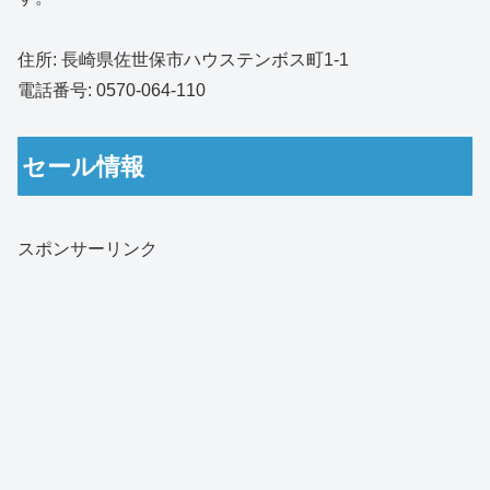
住所: 長崎県佐世保市ハウステンボス町1-1
電話番号: 0570-064-110
セール情報
スポンサーリンク