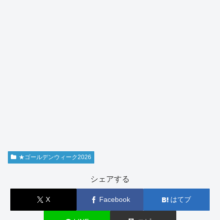
★ゴールデンウィーク2026
シェアする
X
Facebook
はてブ