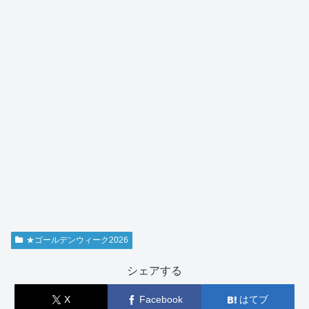
★ゴールデンウィーク2026
シェアする
X
Facebook
はてブ