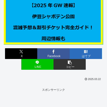
X
Facebook
はてブ
LINE
コピー
2025.03.22
スポンサーリンク