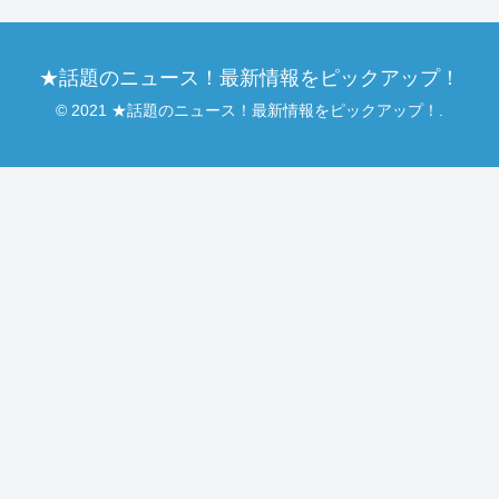
★話題のニュース！最新情報をピックアップ！
© 2021 ★話題のニュース！最新情報をピックアップ！.