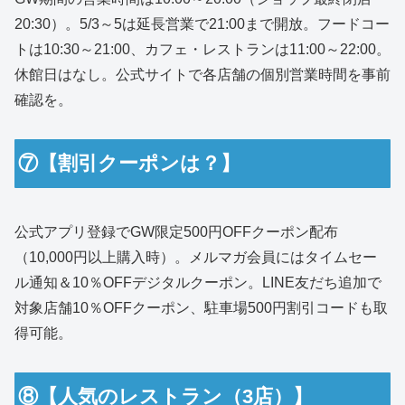
20:30）。5/3～5は延長営業で21:00まで開放。フードコー
トは10:30～21:00、カフェ・レストランは11:00～22:00。
休館日はなし。公式サイトで各店舗の個別営業時間を事前
確認を。
⑦【割引クーポンは？】
公式アプリ登録でGW限定500円OFFクーポン配布
（10,000円以上購入時）。メルマガ会員にはタイムセー
ル通知＆10％OFFデジタルクーポン。LINE友だち追加で
対象店舗10％OFFクーポン、駐車場500円割引コードも取
得可能。
⑧【人気のレストラン（3店）】