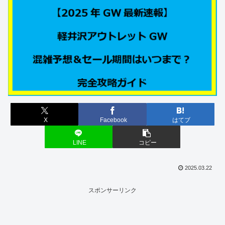
X
Facebook
はてブ
LINE
コピー
2025.03.22
スポンサーリンク