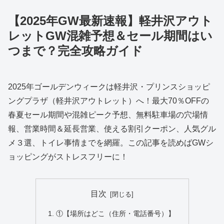
【2025年GW最新速報】軽井沢アウト
レットGW混雑予想＆セール期間はい
つまで？完全攻略ガイド
2025年ゴールデンウィークは軽井沢・プリンスショッピ
ングプラザ（軽井沢アウトレット）へ！最大70％OFFの
春夏セール期間や混雑ピーク予想、無料駐車場の穴場情
報、営業時間＆延長営業、使える割引クーポン、人気グル
メ３選、トイレ事情までを網羅。この記事を読めばGWシ
ョッピングがストレスフリーに！
目次
①【場所はどこ（住所・電話番号）】