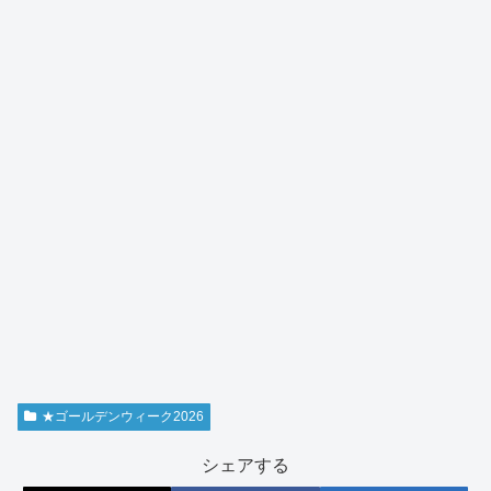
★ゴールデンウィーク2026
シェアする