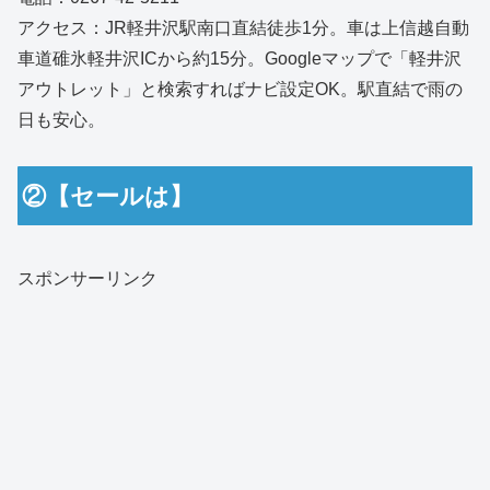
アクセス：JR軽井沢駅南口直結徒歩1分。車は上信越自動
車道碓氷軽井沢ICから約15分。Googleマップで「軽井沢
アウトレット」と検索すればナビ設定OK。駅直結で雨の
日も安心。
②【セールは】
スポンサーリンク