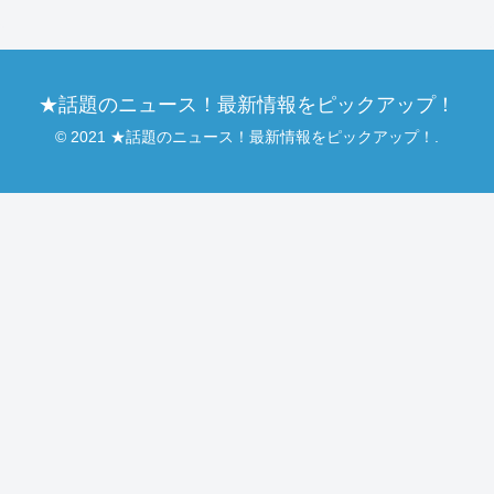
★話題のニュース！最新情報をピックアップ！
© 2021 ★話題のニュース！最新情報をピックアップ！.