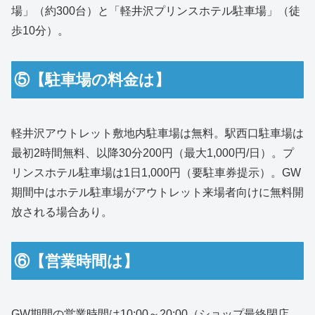
場」（約300台）と「軽井沢プリンスホテル駐車場」（徒
歩10分）。
⑤【駐車場の料金は】
軽井沢アウトレット敷地内駐車場は無料。駅西口駐車場は
最初2時間無料、以降30分200円（最大1,000円/日）。プ
リンスホテル駐車場は1日1,000円（要駐車券提示）。GW
期間中はホテル駐車場がアウトレット来場者向けに無料開
放される場合あり。
⑥【営業時間は】
GW期間の営業時間は10:00～20:00（ショップ最終閉店