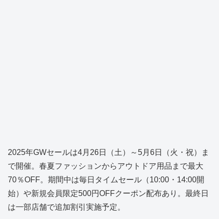
2025年GWセールは4月26日（土）～5月6日（火・祝）ま
で開催。春夏ファッションからアウトドア用品まで最大
70％OFF。期間中は毎日タイムセール（10:00・14:00開
始）や新規会員限定500円OFFクーポン配布あり。最終日
は一部店舗で追加割引実施予定。