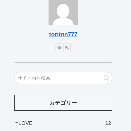
toriton777
カテゴリー
=LOVE
12