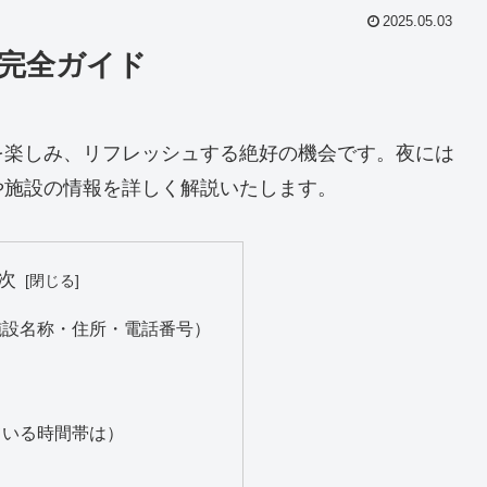
2025.05.03
！完全ガイド
を楽しみ、リフレッシュする絶好の機会です。夜には
や施設の情報を詳しく解説いたします。
次
施設名称・住所・電話番号）
ている時間帯は）