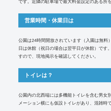
です。近隣の駐車場で最大料金設定のある所
営業時間・休業日は
公園は24時間開放されています（入園は無料）。
日は休館（祝日の場合は翌平日が休館）です
すので、現地掲示を確認してください。
トイレは？
公園内の北西端には多機能トイレを含む男女
メーション横にも仮設トイレがあり、混雑時