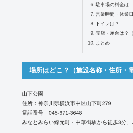
駐車場の料金は
営業時間・休業
トイレは？
売店・屋台は？
まとめ
場所はどこ？（施設名称・住所・
山下公園
住所：神奈川県横浜市中区山下町279
電話番号：045-671-3648
みなとみらい線元町・中華街駅から徒歩3分、J