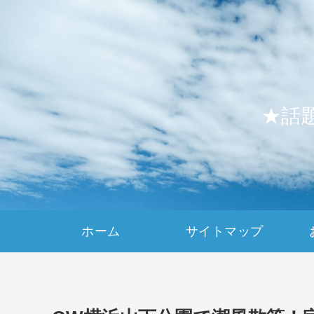
★話
ホーム
サイトマップ