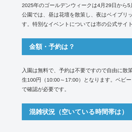
2025年のゴールデンウィークは4月29日から
公園では、昼は花壇を散策し、夜はベイブリ
す。特別なイベントについては市の公式サイ
金額・予約は？
入園は無料で、予約は不要ですので自由に散策
生100円（10:00～17:00）となります
で確認が必要です。
混雑状況（空いている時間帯は）