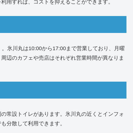
を利用すれば、コストを抑えることができます。
氷川丸は10:00から17:00まで営業しており、月曜
。周辺のカフェや売店はそれぞれ営業時間が異なりま
別の常設トイレがあります。氷川丸の近くとインフォ
でも分散して利用できます。