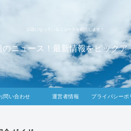
話題になっているニュースを紹介します！
題のニュース！最新情報をピックア
お問い合わせ
運営者情報