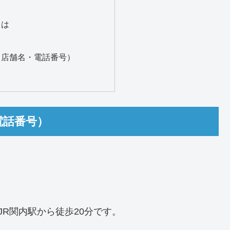
日は
（店舗名・電話番号）
電話番号）
R関内駅から徒歩20分です。