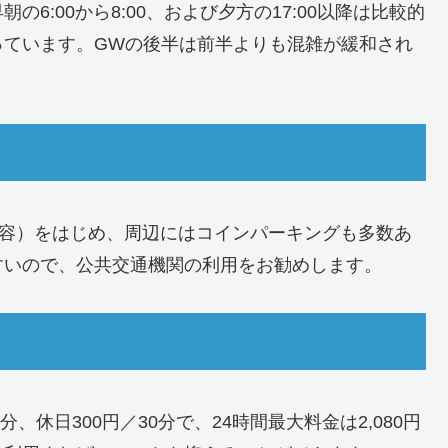
朝の6:00から8:00、および夕方の17:00以降は比較的
っています。GWの後半は前半よりも混雑が緩和され
収容）をはじめ、周辺にはコインパーキングも多数あ
すいので、公共交通機関の利用をお勧めします。
、休日300円／30分で、24時間最大料金は2,080円