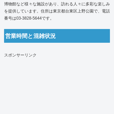
博物館など様々な施設があり、訪れる人々に多彩な楽しみ
を提供しています。住所は東京都台東区上野公園で、電話
番号は03-3828-5644です。
営業時間と混雑状況
スポンサーリンク