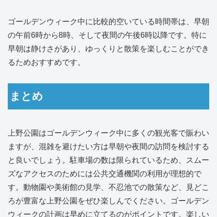
ゴールデンウィーク中に比較的空いている時間帯は、早朝
の午前6時から8時、そして夜間の午後6時以降です。特に
早朝は静けさがあり、ゆっくりと散策を楽しむことができ
るためおすすめです。
まとめ
上野公園はゴールデンウィーク中に多くの観光客で賑わい
ますが、混雑を避けたい方は早朝や夜間の訪問を検討する
と良いでしょう。駐車場の数は限られているため、スムー
ズなアクセスのためには公共交通機関の利用が理想的で
す。動物園や美術館の見学、不忍池での散策など、見どこ
ろが豊富な上野公園をぜひ楽しんでください。ゴールデン
ウィークの計画は早めに立てるのがポイントです。楽しい