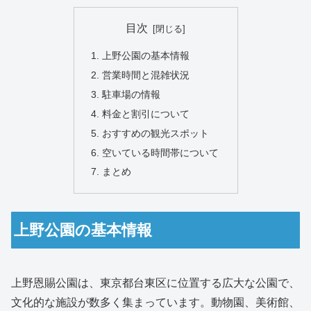
目次
上野公園の基本情報
営業時間と混雑状況
駐車場の情報
料金と割引について
おすすめの観光スポット
空いている時間帯について
まとめ
上野公園の基本情報
上野恩賜公園は、東京都台東区に位置する広大な公園で、
文化的な施設が数多く集まっています。動物園、美術館、