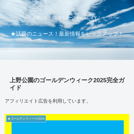
話題になっているニュースを紹介します！
★話題のニュース！最新情報をピックアップ！
上野公園のゴールデンウィーク2025完全ガ
イド
アフィリエイト広告を利用しています。
★ゴールデンウィーク2026