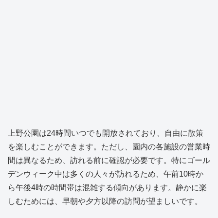
上野公園は24時間いつでも開放されており、自由に散策
を楽しむことができます。ただし、園内の各施設の営業時
間は異なるため、訪れる前に確認が必要です。特にゴール
デンウィーク中は多くの人々が訪れるため、午前10時か
ら午後4時の時間帯は混雑する傾向があります。静かに楽
しむためには、早朝や夕方以降の訪問が望ましいです。