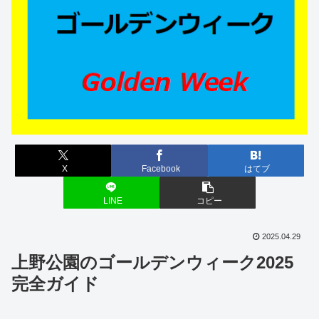
X
Facebook
はてブ
LINE
コピー
2025.04.29
上野公園のゴールデンウィーク2025
完全ガイド