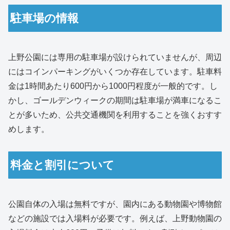
駐車場の情報
上野公園には専用の駐車場が設けられていませんが、周辺
にはコインパーキングがいくつか存在しています。駐車料
金は1時間あたり600円から1000円程度が一般的です。し
かし、ゴールデンウィークの期間は駐車場が満車になるこ
とが多いため、公共交通機関を利用することを強くおすす
めします。
料金と割引について
公園自体の入場は無料ですが、園内にある動物園や博物館
などの施設では入場料が必要です。例えば、上野動物園の