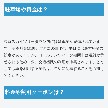
駐車場や料金は？
東京スカイツリータウン内には駐車場が完備されていま
す。基本料金は30分ごとに350円で、平日には最大料金の
設定がありますが、ゴールデンウィーク期間中は混雑が予
想されるため、公共交通機関の利用が推奨されます。どう
しても車を利用する場合は、早めに到着することを心掛け
てください。
料金や割引クーポンは？