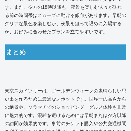
す。また、夕方の18時以降も、夜景を楽しむ人々が訪れ
る前の時間帯はスムーズに動ける傾向があります。早朝の
クリアな景色を楽しむか、夜景を狙って遅めに入場する
か、お好みに合わせたプランを立てやすいです。
まとめ
東京スカイツリーは、ゴールデンウィークの素晴らしい思
い出を作るために最適なスポットです。世界一の高さから
の絶景や、ソラマチでのショッピング、グルメ体験も非常
に魅力的です。混雑を避けるためには早朝または夕方以降
の訪問が効果的です。事前のチケット購入や公共交通機関