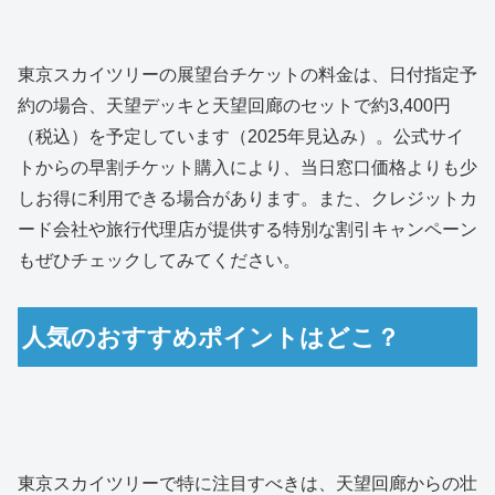
東京スカイツリーの展望台チケットの料金は、日付指定予
約の場合、天望デッキと天望回廊のセットで約3,400円
（税込）を予定しています（2025年見込み）。公式サイ
トからの早割チケット購入により、当日窓口価格よりも少
しお得に利用できる場合があります。また、クレジットカ
ード会社や旅行代理店が提供する特別な割引キャンペーン
もぜひチェックしてみてください。
人気のおすすめポイントはどこ？
東京スカイツリーで特に注目すべきは、天望回廊からの壮