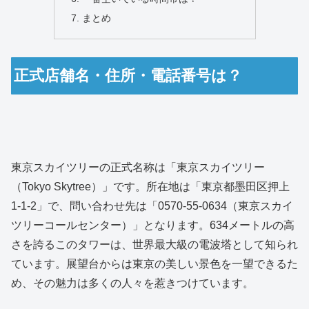
まとめ
正式店舗名・住所・電話番号は？
東京スカイツリーの正式名称は「東京スカイツリー
（Tokyo Skytree）」です。所在地は「東京都墨田区押上
1-1-2」で、問い合わせ先は「0570-55-0634（東京スカイ
ツリーコールセンター）」となります。634メートルの高
さを誇るこのタワーは、世界最大級の電波塔として知られ
ています。展望台からは東京の美しい景色を一望できるた
め、その魅力は多くの人々を惹きつけています。