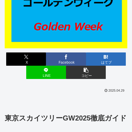
X
Facebook
はてブ
LINE
コピー
2025.04.29
東京スカイツリーGW2025徹底ガイド