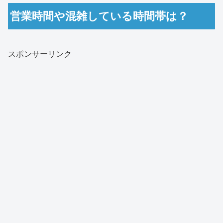
営業時間や混雑している時間帯は？
スポンサーリンク