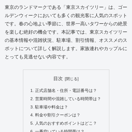
東京のランドマークである「東京スカイツリー」は、ゴー
ルデンウィークにおいても多くの観光客に人気のスポット
です。春の心地よい季節に、世界一高いタワーからの絶景
を楽しむ絶好の機会です。本記事では、東京スカイツリー
の基本情報や混雑状況、駐車場、割引情報、オススメのス
ポットについて詳しく解説します。家族連れやカップルに
とっても見逃せない内容です。
目次
正式店舗名・住所・電話番号は？
営業時間や混雑している時間帯は？
駐車場や料金は？
料金や割引クーポンは？
人気のおすすめポイントはどこ？
一番空いている時間帯は？