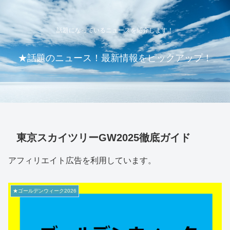
話題になっているニュースを紹介します！
★話題のニュース！最新情報をピックアップ！
東京スカイツリーGW2025徹底ガイド
アフィリエイト広告を利用しています。
★ゴールデンウィーク2026