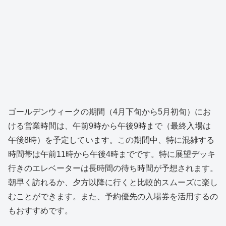
ゴールデンウィークの期間（4月下旬から5月初旬）にお
ける営業時間は、午前9時から午後9時まで（最終入場は
午後8時）を予定しています。この期間中、特に混雑する
時間帯は午前11時から午後4時までです。特に展望デッキ
行きのエレベーターは長時間の待ち時間が予想されます。
朝早く訪れるか、夕方以降に行くと比較的スムーズに楽し
むことができます。また、予約優先の入場券を活用するの
もおすすめです。