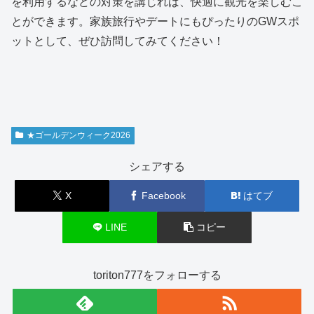
を利用するなどの対策を講じれば、快適に観光を楽しむこ
とができます。家族旅行やデートにもぴったりのGWスポ
ットとして、ぜひ訪問してみてください！
★ゴールデンウィーク2026
シェアする
X
Facebook
はてブ
LINE
コピー
toriton777をフォローする