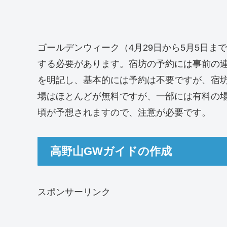
ゴールデンウィーク（4月29日から5月5日
する必要があります。宿坊の予約には事前の
を明記し、基本的には予約は不要ですが、宿
場はほとんどが無料ですが、一部には有料の場
頃が予想されますので、注意が必要です。
高野山GWガイドの作成
スポンサーリンク