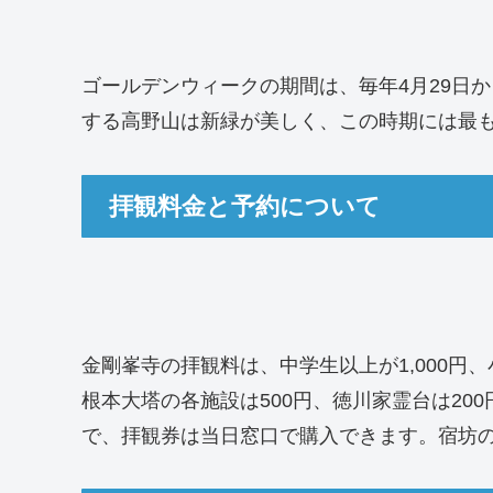
ゴールデンウィークの期間は、毎年4月29日か
する高野山は新緑が美しく、この時期には最
拝観料金と予約について
金剛峯寺の拝観料は、中学生以上が1,000円
根本大塔の各施設は500円、徳川家霊台は200
で、拝観券は当日窓口で購入できます。宿坊