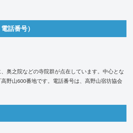
・電話番号）
に、奥之院などの寺院群が点在しています。中心とな
高野山600番地です。電話番号は、高野山宿坊協会