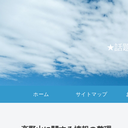
★話
ホーム
サイトマップ