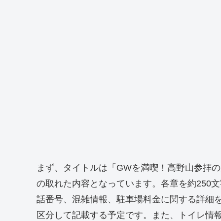
まず、タイトルは「GWを満喫！高野山参拝の
の取れた内容となっています。各章を約250
話番号、混雑情報、駐車場料金に関する詳細
区分して記載する予定です。また、トイレ情