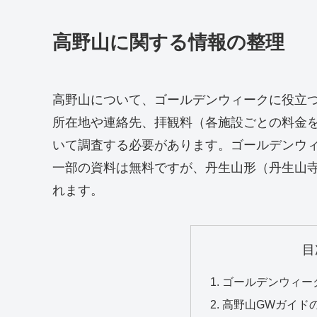
高野山に関する情報の整理
高野山について、ゴールデンウィークに役立
所在地や連絡先、拝観料（各施設ごとの料金
いて調査する必要があります。ゴールデンウィ
一部の資料は無料ですが、丹生山形（丹生山
れます。
目
ゴールデンウィー
高野山GWガイド