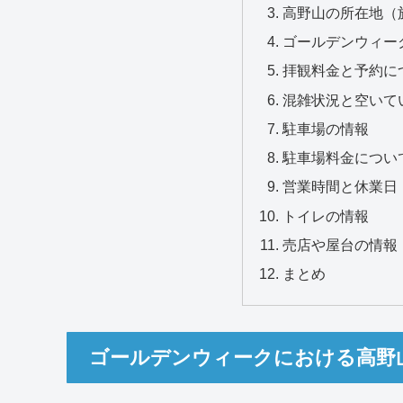
高野山の所在地（
ゴールデンウィー
拝観料金と予約に
混雑状況と空いて
駐車場の情報
駐車場料金につい
営業時間と休業日
トイレの情報
売店や屋台の情報
まとめ
ゴールデンウィークにおける高野