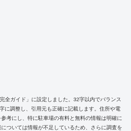
完全ガイド」に設定しました。32字以内でバランス
文字に調整し、引用元も正確に記載します。住所や電
を参考にし、特に駐車場の有料と無料の情報は明確に
報については情報が不足しているため、さらに調査を