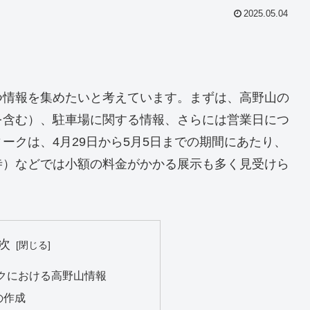
2025.05.04
つ情報を集めたいと考えています。まずは、高野山の
を含む）、駐車場に関する情報、さらには営業日につ
ークは、4月29日から5月5日までの期間にあたり、
寺）などでは小額の料金がかかる展示も多く見受けら
次
クにおける高野山情報
の作成