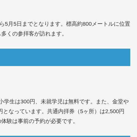
ら5月5日までとなります。標高約800メートルに位置
も多くの参拝客が訪れます。
、小学生は300円、未就学児は無料です。また、金堂や
円となっています。共通内拝券（5ヶ所）は2,500円
の体験は事前の予約が必要です。