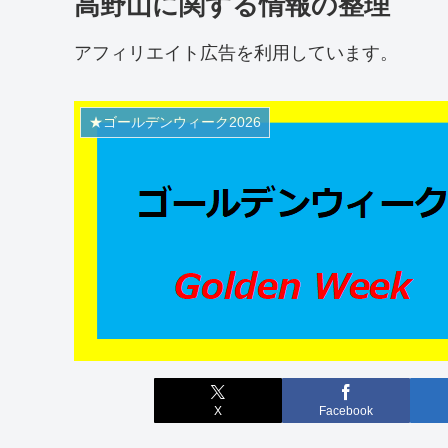
高野山に関する情報の整理
アフィリエイト広告を利用しています。
★ゴールデンウィーク2026
X
Facebook