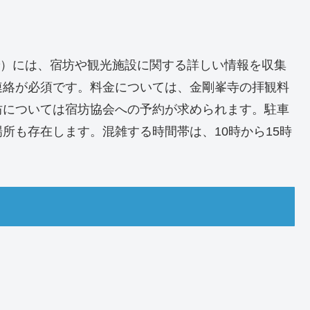
まで）には、宿坊や観光施設に関する詳しい情報を収集
連絡が必須です。料金については、金剛峯寺の拝観料
坊については宿坊協会への予約が求められます。駐車
所も存在します。混雑する時間帯は、10時から15時