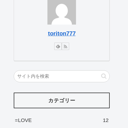
toriton777
カテゴリー
=LOVE
12