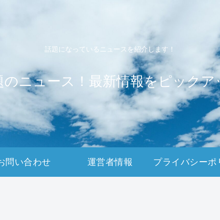
話題になっているニュースを紹介します！
題のニュース！最新情報をピックア
お問い合わせ
運営者情報