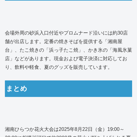
会場外周の砂浜入口付近やプロムナード沿いには約30店
舗が出店します。定番の焼きそばを提供する「湘南屋
台」、たこ焼きの「浜っ子たこ焼」、かき氷の「海風氷菓
店」などがあります。現金および電子決済に対応してお
り、飲料や軽食、夏のグッズを販売しています。
まとめ
湘南ひらつか花火大会は2025年8月22日（金）19:00～