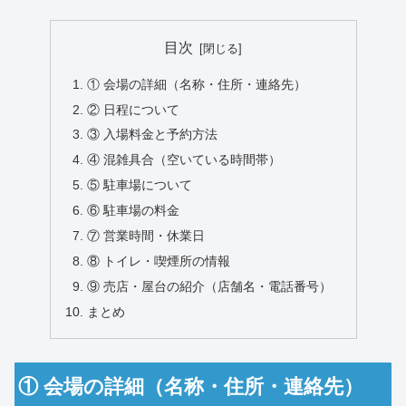
目次
① 会場の詳細（名称・住所・連絡先）
② 日程について
③ 入場料金と予約方法
④ 混雑具合（空いている時間帯）
⑤ 駐車場について
⑥ 駐車場の料金
⑦ 営業時間・休業日
⑧ トイレ・喫煙所の情報
⑨ 売店・屋台の紹介（店舗名・電話番号）
まとめ
① 会場の詳細（名称・住所・連絡先）