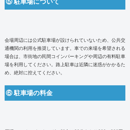
⑤ 駐車場について
会場周辺には公式駐車場が設けられていないため、公共交
通機関の利用を推奨しています。車での来場を希望される
場合は、市街地の民間コインパーキングや周辺の有料駐車
場を利用してください。路上駐車は近隣に迷惑がかかるた
め、絶対に控えてください。
⑥ 駐車場の料金