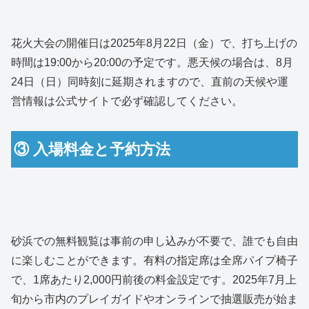
花火大会の開催日は2025年8月22日（金）で、打ち上げの
時間は19:00から20:00の予定です。悪天候の場合は、8月
24日（日）同時刻に延期されますので、直前の天候や運
営情報は公式サイトで必ず確認してください。
③ 入場料金と予約方法
砂浜での無料観覧は事前の申し込みが不要で、誰でも自由
に楽しむことができます。有料の指定席は全席パイプ椅子
で、1席あたり2,000円前後の料金設定です。2025年7月上
旬から市内のプレイガイドやオンラインで抽選販売が始ま