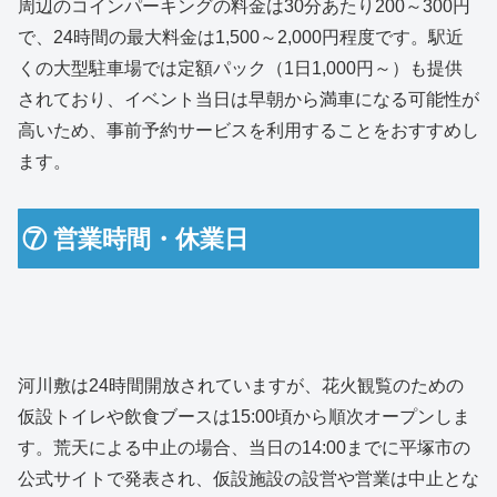
周辺のコインパーキングの料金は30分あたり200～300円
で、24時間の最大料金は1,500～2,000円程度です。駅近
くの大型駐車場では定額パック（1日1,000円～）も提供
されており、イベント当日は早朝から満車になる可能性が
高いため、事前予約サービスを利用することをおすすめし
ます。
⑦ 営業時間・休業日
河川敷は24時間開放されていますが、花火観覧のための
仮設トイレや飲食ブースは15:00頃から順次オープンしま
す。荒天による中止の場合、当日の14:00までに平塚市の
公式サイトで発表され、仮設施設の設営や営業は中止とな