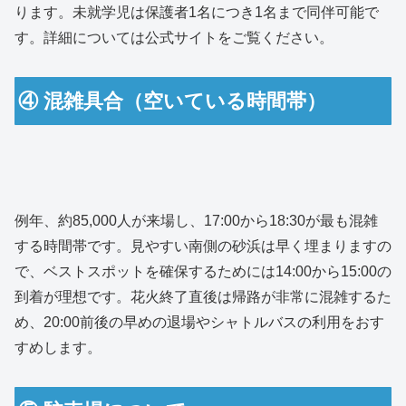
ります。未就学児は保護者1名につき1名まで同伴可能で
す。詳細については公式サイトをご覧ください。
④ 混雑具合（空いている時間帯）
例年、約85,000人が来場し、17:00から18:30が最も混雑
する時間帯です。見やすい南側の砂浜は早く埋まりますの
で、ベストスポットを確保するためには14:00から15:00の
到着が理想です。花火終了直後は帰路が非常に混雑するた
め、20:00前後の早めの退場やシャトルバスの利用をおす
すめします。