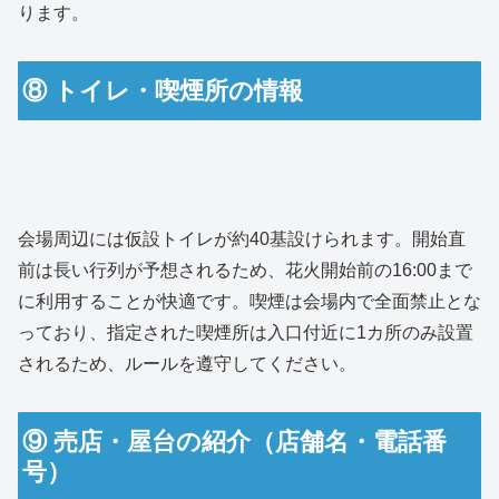
ります。
⑧ トイレ・喫煙所の情報
会場周辺には仮設トイレが約40基設けられます。開始直
前は長い行列が予想されるため、花火開始前の16:00まで
に利用することが快適です。喫煙は会場内で全面禁止とな
っており、指定された喫煙所は入口付近に1カ所のみ設置
されるため、ルールを遵守してください。
⑨ 売店・屋台の紹介（店舗名・電話番
号）