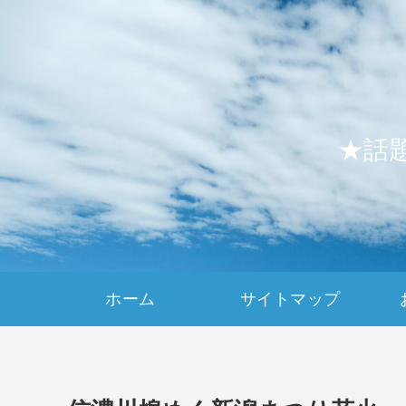
★話
ホーム
サイトマップ