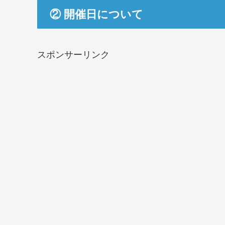
② 開催日について
スポンサーリンク