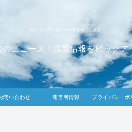
話題になっているニュースを紹介します！
題のニュース！最新情報をピックア
お問い合わせ
運営者情報