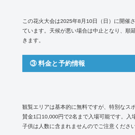
この花火大会は2025年8月10日（日）に開催さ
ています。天候が悪い場合は中止となり、順
きます。
③ 料金と予約情報
観覧エリアは基本的に無料ですが、特別なス
賛金1口10,000円で2名まで入場可能です
子供は人数に含まれませんのでご注意くださ