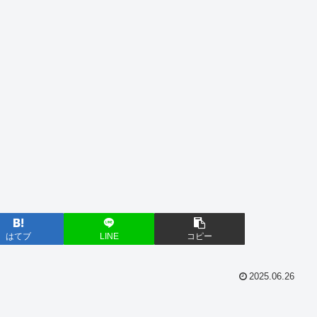
はてブ
LINE
コピー
2025.06.26