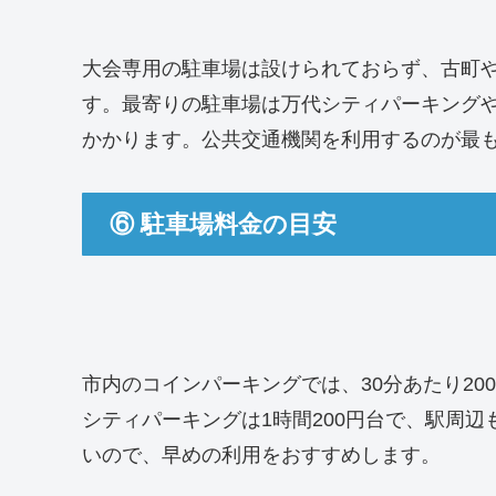
大会専用の駐車場は設けられておらず、古町
す。最寄りの駐車場は万代シティパーキングや
かかります。公共交通機関を利用するのが最
⑥ 駐車場料金の目安
市内のコインパーキングでは、30分あたり200～
シティパーキングは1時間200円台で、駅周
いので、早めの利用をおすすめします。