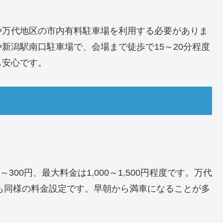
や万代地区の市内有料駐車場を利用する必要がありま
新潟駅南口駐車場で、会場まで徒歩で15～20分程度
も安心です。
300円、最大料金は1,000～1,500円程度です。万代
辺も同様の料金設定です。早朝から満車になることが多