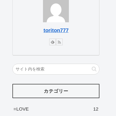
toriton777
カテゴリー
=LOVE
12