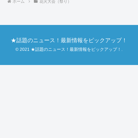
ホーム
花火大会（祭り）
★話題のニュース！最新情報をピックアップ！
© 2021 ★話題のニュース！最新情報をピックアップ！.