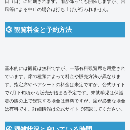
日（日）に延期されます。雨が降っても開催しますが、台
風等による中止の場合は打ち上げが行われません。
③ 観覧料金と予約方法
基本的には観覧は無料ですが、一部有料観覧席も用意され
ています。席の種類によって料金や販売方法が異なりま
す。指定席やペアシートの料金は未定ですが、公式サイト
で7月下旬頃から販売が始まる予定です。未就学児は保護
者の膝の上で観覧する場合は無料ですが、席が必要な場合
は有料です。詳細情報は公式サイトで確認してください。
④ 混雑状況と空いている時間