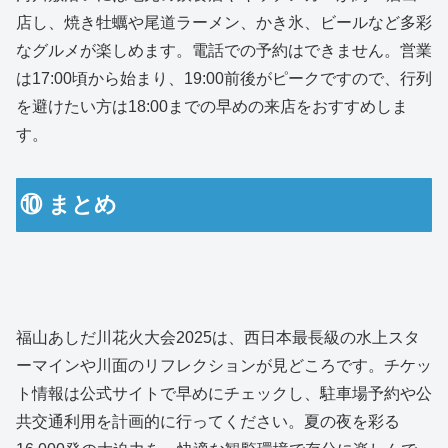
店し、焼き牡蠣や尾道ラーメン、かき氷、ビールなど多彩
なグルメが楽しめます。電話での予約はできません。営業
は17:00頃から始まり、19:00前後がピークですので、行列
を避けたい方は18:00までの早めの来店をおすすめしま
す。
⑩ まとめ
福山あしだ川花火大会2025は、西日本最長級の水上スタ
ーマインや川面のリフレクションが見どころです。チケッ
ト情報は公式サイトで早めにチェックし、駐車場予約や公
共交通利用を計画的に行ってください。夏の夜を彩る