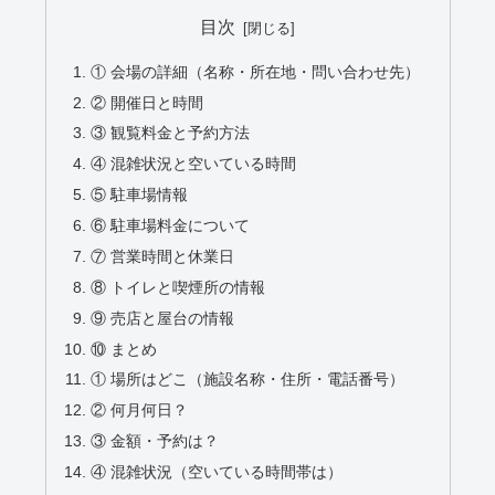
目次
① 会場の詳細（名称・所在地・問い合わせ先）
② 開催日と時間
③ 観覧料金と予約方法
④ 混雑状況と空いている時間
⑤ 駐車場情報
⑥ 駐車場料金について
⑦ 営業時間と休業日
⑧ トイレと喫煙所の情報
⑨ 売店と屋台の情報
⑩ まとめ
① 場所はどこ（施設名称・住所・電話番号）
② 何月何日？
③ 金額・予約は？
④ 混雑状況（空いている時間帯は）