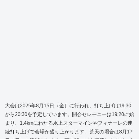
大会は2025年8月15日（金）に行われ、打ち上げは19:30
から20:30を予定しています。開会セレモニーは19:20に始
まり、1.4kmにわたる水上スターマインやフィナーレの連
続打ち上げで会場が盛り上がります。荒天の場合は8月17