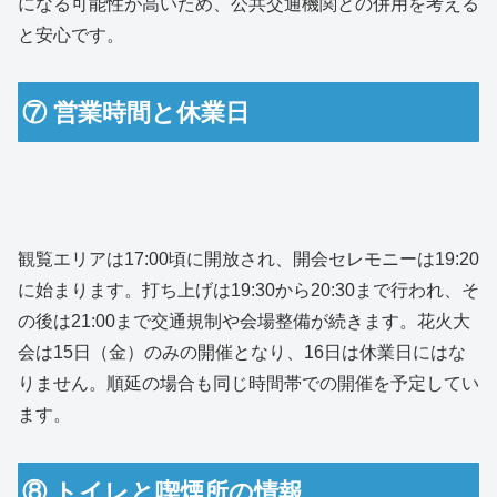
になる可能性が高いため、公共交通機関との併用を考える
と安心です。
⑦ 営業時間と休業日
観覧エリアは17:00頃に開放され、開会セレモニーは19:20
に始まります。打ち上げは19:30から20:30まで行われ、そ
の後は21:00まで交通規制や会場整備が続きます。花火大
会は15日（金）のみの開催となり、16日は休業日にはな
りません。順延の場合も同じ時間帯での開催を予定してい
ます。
⑧ トイレと喫煙所の情報