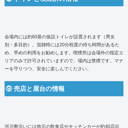
会場内には約60基の仮設トイレが設置されます（男女
別・多目的）。混雑時には20分程度の待ち時間があるた
め、早めの利用をお勧めします。喫煙所は会場外の指定エ
リアのみで許可されていますので、場内は禁煙です。マナ
ーを守りつつ、安全に楽しんでください。
⑨ 売店と屋台の情報
河川敷沿いには地元の飲食店やキッチンカーが約40店出