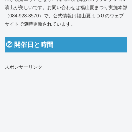
演出が美しいです。お問い合わせは福山夏まつり実施本部
（084-928-8570）で、公式情報は福山夏まつりのウェブ
サイトで随時更新されています。
② 開催日と時間
スポンサーリンク