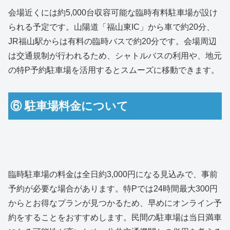
会場近くには約5,000台収容可能な臨時有料駐車場が設け
られる予定です。山陽道「福山東IC」から車で約20分、
JR福山駅からは有料の臨時バスで約20分です。会場周辺
は交通規制が行われるため、シャトルバスの利用や、地元
の特P予約駐車場を活用するとスムーズに移動できます。
⑥ 駐車場料金について
臨時駐車場の料金は全日約3,000円になる見込みで、事前
予約が必要な場合があります。特Pでは24時間最大300円
からとお得なプランが見つかるため、早めにオンライン予
約をすることをおすすめします。民間の駐車場は当日満車