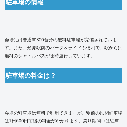
駐車場の情報
会場には普通車300台分の無料駐車場が完備されていま
す。また、形原駅前のパーク＆ライドも便利で、駅からは
無料のシャトルバスが随時運行しています。
駐車場の料金は？
会場の駐車場は無料で利用できますが、駅前の民間駐車場
は1日600円前後の料金がかかります。祭り期間中は駐車