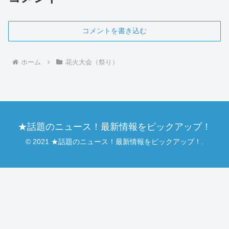
コメントを書き込む
ホーム
花火大会（祭り）
★話題のニュース！最新情報をピックアップ！
© 2021 ★話題のニュース！最新情報をピックアップ！.