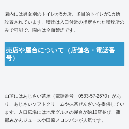
園内には男女別のトイレが5カ所、多目的トイレが1カ所
設置されています。喫煙は入口付近の指定された喫煙所の
みで可能で、園内は全面禁煙です。
売店や屋台について（店舗名・電話番
号）
山頂にはあじさい茶屋（電話番号：0533-57-2670）があ
り、あじさいソフトクリームや抹茶ぜんざいを提供してい
ます。入口広場には地元グルメの屋台が約10店並び、蒲
郡みかんジュースや田原メロンパンが人気です。