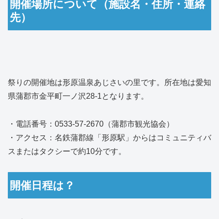
開催場所について（施設名・住所・連絡
先）
祭りの開催地は形原温泉あじさいの里です。所在地は愛知
県蒲郡市金平町一ノ沢28-1となります。
・電話番号：0533-57-2670（蒲郡市観光協会）
・アクセス：名鉄蒲郡線「形原駅」からはコミュニティバ
スまたはタクシーで約10分です。
開催日程は？