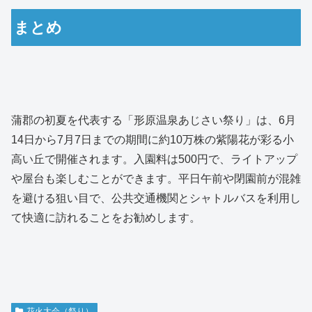
まとめ
蒲郡の初夏を代表する「形原温泉あじさい祭り」は、6月
14日から7月7日までの期間に約10万株の紫陽花が彩る小
高い丘で開催されます。入園料は500円で、ライトアップ
や屋台も楽しむことができます。平日午前や閉園前が混雑
を避ける狙い目で、公共交通機関とシャトルバスを利用し
て快適に訪れることをお勧めします。
花火大会（祭り）