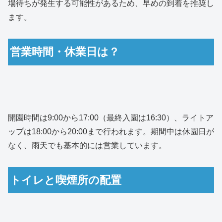
場待ちが発生する可能性があるため、早めの到着を推奨し
ます。
営業時間・休業日は？
開園時間は9:00から17:00（最終入園は16:30）、ライトア
ップは18:00から20:00まで行われます。期間中は休園日が
なく、雨天でも基本的には営業しています。
トイレと喫煙所の配置