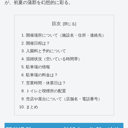
が、初夏の蒲郡を幻想的に彩る。
目次
開催場所について（施設名・住所・連絡先）
開催日程は？
入園料と予約について
混雑状況（空いている時間帯）
駐車場の情報
駐車場の料金は？
営業時間・休業日は？
トイレと喫煙所の配置
売店や屋台について（店舗名・電話番号）
まとめ