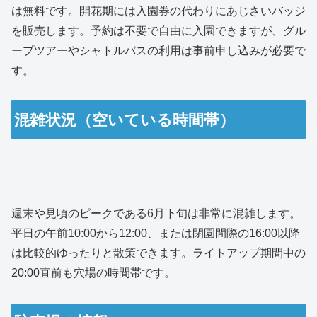
は無料です。開花期には入園券の代わりにあじさいバッジ
を販売します。予約は不要で自由に入園できますが、グル
ープツアーやシャトルバスの利用は事前申し込みが必要で
す。
混雑状況（空いている時間帯）
週末や見頃のピークである6月下旬は非常に混雑します。
平日の午前10:00から12:00、または閉園間際の16:00以降
は比較的ゆったりと散策できます。ライトアップ期間中の
20:00直前も穴場の時間帯です。