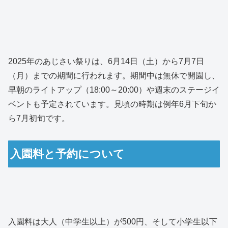
2025年のあじさい祭りは、6月14日（土）から7月7日
（月）までの期間に行われます。期間中は無休で開園し、
早朝のライトアップ（18:00～20:00）や週末のステージイ
ベントも予定されています。見頃の時期は例年6月下旬か
ら7月初旬です。
入園料と予約について
入園料は大人（中学生以上）が500円、そして小学生以下