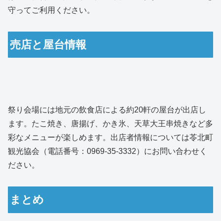
守ってご利用ください。
売店と屋台情報
祭り会場には地元の飲食店による約20軒の屋台が出店し
ます。たこ焼き、唐揚げ、かき氷、天草大王串焼きなど多
彩なメニューが楽しめます。出店者情報については苓北町
観光協会（電話番号：0969-35-3332）にお問い合わせく
ださい。
まとめ