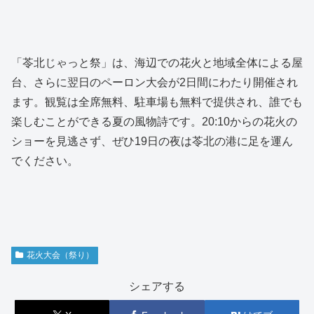
「苓北じゃっと祭」は、海辺での花火と地域全体による屋
台、さらに翌日のペーロン大会が2日間にわたり開催され
ます。観覧は全席無料、駐車場も無料で提供され、誰でも
楽しむことができる夏の風物詩です。20:10からの花火の
ショーを見逃さず、ぜひ19日の夜は苓北の港に足を運ん
でください。
花火大会（祭り）
シェアする