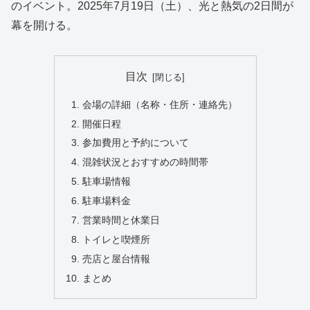
のイベント。2025年7月19日（土）、光と熱気の2日間が
幕を開ける。
目次
会場の詳細（名称・住所・連絡先）
開催日程
参加費用と予約について
混雑状況とおすすめの時間帯
駐車場情報
駐車場料金
営業時間と休業日
トイレと喫煙所
売店と屋台情報
まとめ