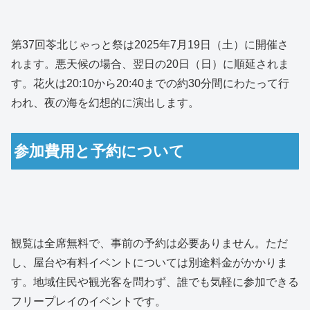
第37回苓北じゃっと祭は2025年7月19日（土）に開催さ
れます。悪天候の場合、翌日の20日（日）に順延されま
す。花火は20:10から20:40までの約30分間にわたって行
われ、夜の海を幻想的に演出します。
参加費用と予約について
観覧は全席無料で、事前の予約は必要ありません。ただ
し、屋台や有料イベントについては別途料金がかかりま
す。地域住民や観光客を問わず、誰でも気軽に参加できる
フリープレイのイベントです。