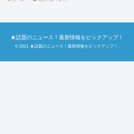
★話題のニュース！最新情報をピックアップ！
© 2021 ★話題のニュース！最新情報をピックアップ！.