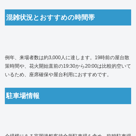
混雑状況とおすすめの時間帯
例年、来場者数は約3,000人に達します。19時前の屋台散
策時間や、花火開始直前の19:30から20:00は比較的空いて
いるため、座席確保や屋台利用におすすめです。
駐車場情報