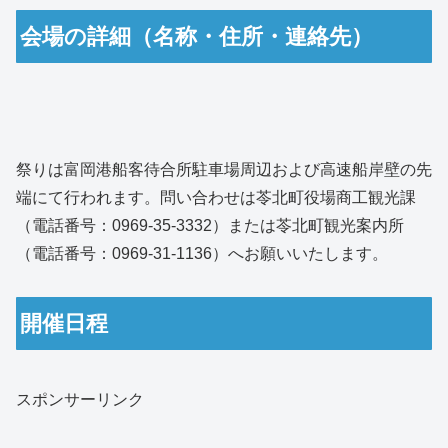
会場の詳細（名称・住所・連絡先）
祭りは富岡港船客待合所駐車場周辺および高速船岸壁の先
端にて行われます。問い合わせは苓北町役場商工観光課
（電話番号：0969-35-3332）または苓北町観光案内所
（電話番号：0969-31-1136）へお願いいたします。
開催日程
スポンサーリンク