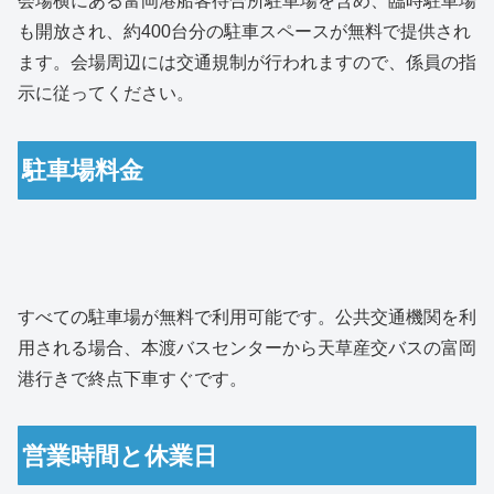
会場横にある富岡港船客待合所駐車場を含め、臨時駐車場
も開放され、約400台分の駐車スペースが無料で提供され
ます。会場周辺には交通規制が行われますので、係員の指
示に従ってください。
駐車場料金
すべての駐車場が無料で利用可能です。公共交通機関を利
用される場合、本渡バスセンターから天草産交バスの富岡
港行きで終点下車すぐです。
営業時間と休業日