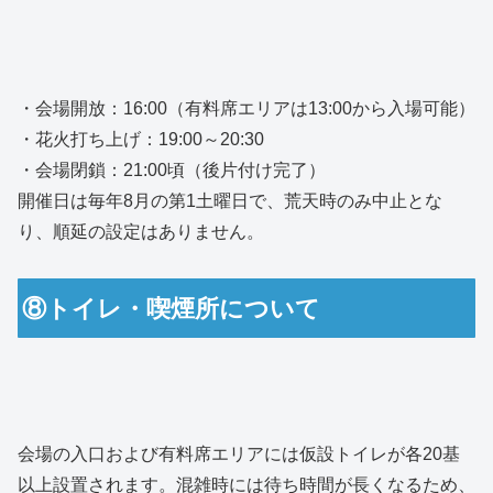
・会場開放：16:00（有料席エリアは13:00から入場可能）
・花火打ち上げ：19:00～20:30
・会場閉鎖：21:00頃（後片付け完了）
開催日は毎年8月の第1土曜日で、荒天時のみ中止とな
り、順延の設定はありません。
⑧トイレ・喫煙所について
会場の入口および有料席エリアには仮設トイレが各20基
以上設置されます。混雑時には待ち時間が長くなるため、