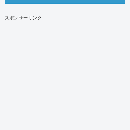
スポンサーリンク