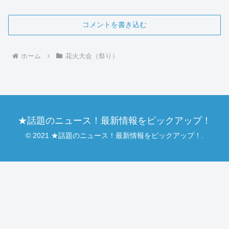
コメントを書き込む
ホーム
花火大会（祭り）
★話題のニュース！最新情報をピックアップ！
© 2021 ★話題のニュース！最新情報をピックアップ！.