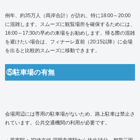
例年、約35万人（両岸合計）が訪れ、特に18:00～20:00
に混雑します。スムーズに観覧場所を確保するためには、
16:00～17:30の早めの来場をお勧めします。帰る際の混雑
を避けたい場合は、フィナーレ直前（20:15以降）に会場
を出ると比較的スムーズに移動できます。
⑤駐車場の有無
会場周辺には専用の駐車場がないため、路上駐車は禁止さ
れています。公共交通機関の利用が必要です。