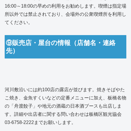
16:00～18:00の早めの利用をお勧めします。喫煙は指定場
所以外では禁止されており、会場外の公衆喫煙所を利用し
てください。
⑨販売店・屋台の情報（店舗名・連絡
先）
河川敷沿いには約100店の露店が並びます。焼きそばやた
こ焼き、金魚すくいなどの定番メニューに加え、板橋名物
の「舟渡餃子」や地元の酒蔵の日本酒ブースも出店しま
す。詳細や出店者に関する問い合わせは板橋区観光協会
03-6758-2222までお願いします。