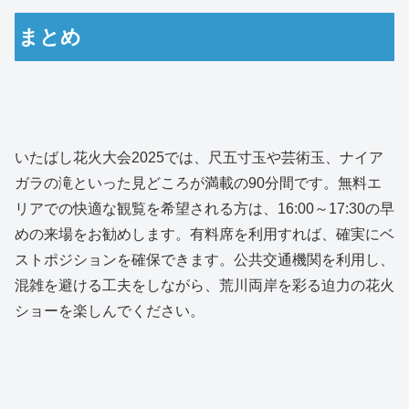
まとめ
いたばし花火大会2025では、尺五寸玉や芸術玉、ナイア
ガラの滝といった見どころが満載の90分間です。無料エ
リアでの快適な観覧を希望される方は、16:00～17:30の早
めの来場をお勧めします。有料席を利用すれば、確実にベ
ストポジションを確保できます。公共交通機関を利用し、
混雑を避ける工夫をしながら、荒川両岸を彩る迫力の花火
ショーを楽しんでください。