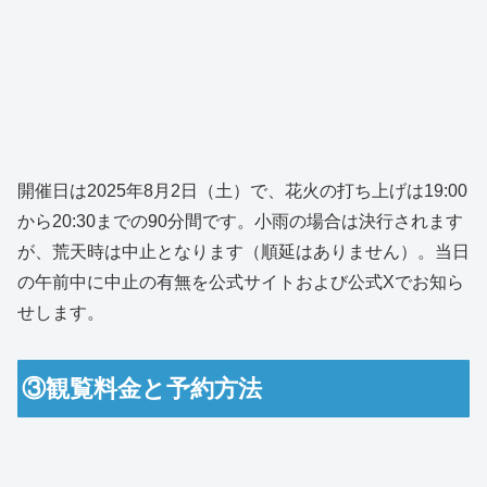
開催日は2025年8月2日（土）で、花火の打ち上げは19:00
から20:30までの90分間です。小雨の場合は決行されます
が、荒天時は中止となります（順延はありません）。当日
の午前中に中止の有無を公式サイトおよび公式Xでお知ら
せします。
③観覧料金と予約方法