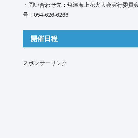
・問い合わせ先：焼津海上花火大会実行委員
号：054-626-6266
開催日程
スポンサーリンク