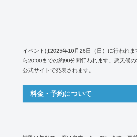
イベントは2025年10月26日（日）に行われ
ら20:00までの約90分間行われます。悪天
公式サイトで発表されます。
料金・予約について