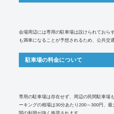
会場周辺には専用の駐車場は設けられておら
も満車になることが予想されるため、公共交
駐車場の料金について
専用の駐車場は存在せず、周辺の民間駐車場
ーキングの相場は30分あたり200～300円、最
関の利用が強く推奨されます。