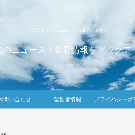
話題になっているニュースを紹介します！
題のニュース！最新情報をピックア
お問い合わせ
運営者情報