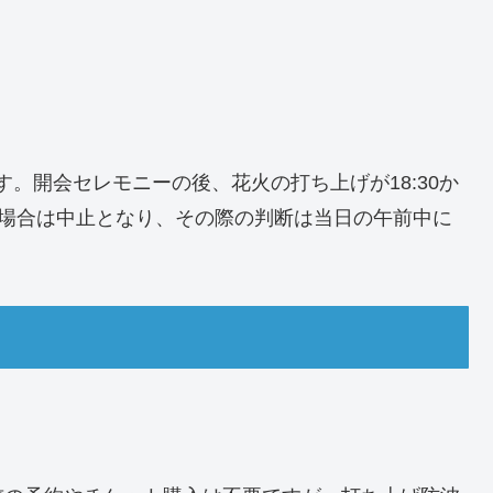
ます。開会セレモニーの後、花火の打ち上げが18:30か
候の場合は中止となり、その際の判断は当日の午前中に