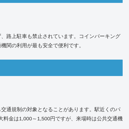
ず、路上駐車も禁止されています。コインパーキング
通機関の利用が最も安全で便利です。
も交通規制の対象となることがあります。駅近くのパ
大料金は1,000～1,500円ですが、来場時は公共交通機