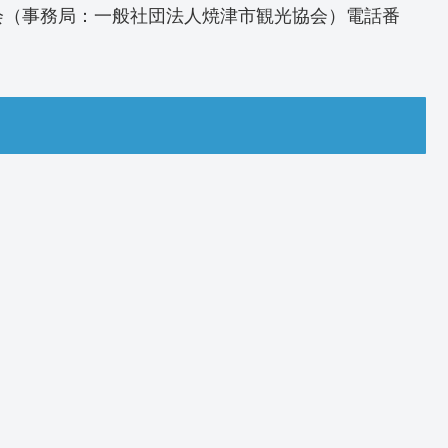
会（事務局：一般社団法人焼津市観光協会）電話番