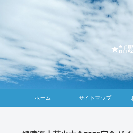
★話
ホーム
サイトマップ