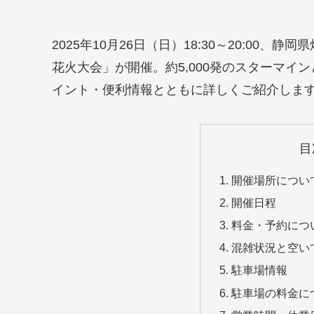
2025年10月26日（日）18:30～20:00
花火大会」が開催。約5,000発のスターマ
イント・便利情報とともに詳しくご紹介しま
目
開催場所につい
開催日程
料金・予約につ
混雑状況と空い
駐車場情報
駐車場の料金に