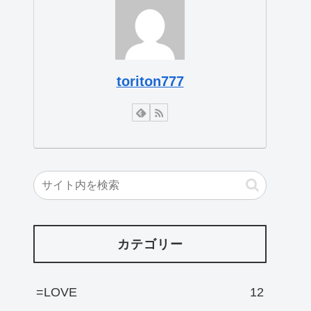
toriton777
カテゴリー
=LOVE
12