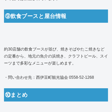
⑨飲食ブースと屋台情報
約30店舗の飲食ブースが並び、焼きそばやたこ焼きなど
の定番から、地元の魚介の浜焼き、クラフトビール、スイ
ーツまで多彩なメニューが楽しめます。
・問い合わせ先：西伊豆町観光協会 0558-52-1268
⑩まとめ