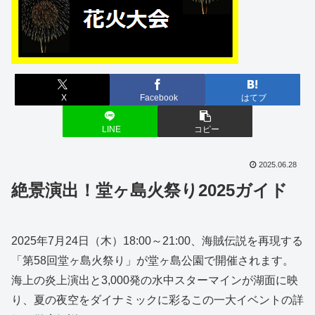
X
Facebook
はてブ
LINE
コピー
2025.06.28
絶景演出！堂ヶ島火祭り2025ガイド
2025年7月24日（木）18:00～21:00、海賊伝説を再現する
「第58回堂ヶ島火祭り」が堂ヶ島公園で開催されます。
海上の炎上演出と3,000発の水中スターマインが湖面に映
り、夏の夜空をダイナミックに彩るこの一大イベントの詳