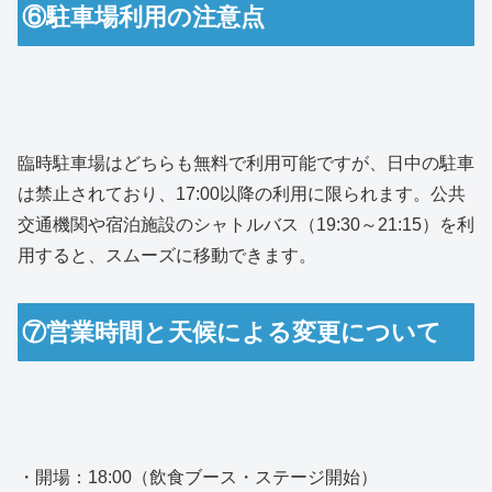
⑥駐車場利用の注意点
臨時駐車場はどちらも無料で利用可能ですが、日中の駐車
は禁止されており、17:00以降の利用に限られます。公共
交通機関や宿泊施設のシャトルバス（19:30～21:15）を利
用すると、スムーズに移動できます。
⑦営業時間と天候による変更について
・開場：18:00（飲食ブース・ステージ開始）