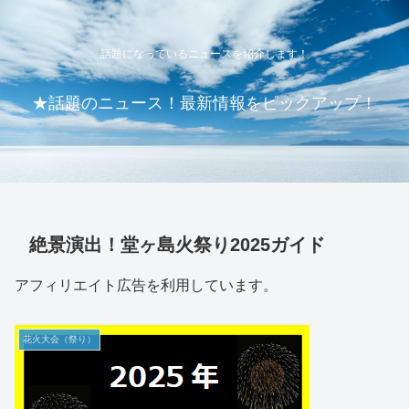
話題になっているニュースを紹介します！
★話題のニュース！最新情報をピックアップ！
絶景演出！堂ヶ島火祭り2025ガイド
アフィリエイト広告を利用しています。
花火大会（祭り）