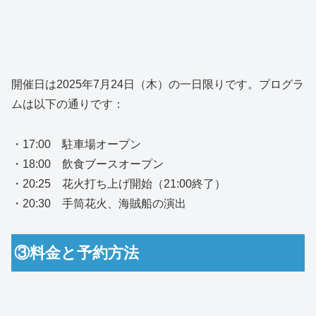
開催日は2025年7月24日（木）の一日限りです。プログラ
ムは以下の通りです：
・17:00 駐車場オープン
・18:00 飲食ブースオープン
・20:25 花火打ち上げ開始（21:00終了）
・20:30 手筒花火、海賊船の演出
③料金と予約方法