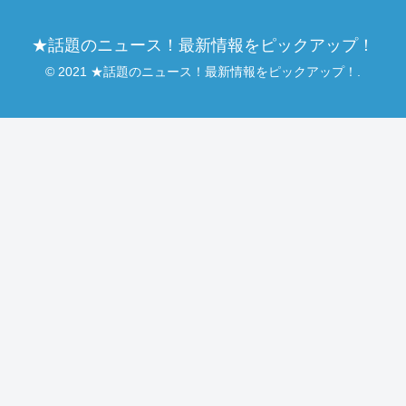
★話題のニュース！最新情報をピックアップ！
© 2021 ★話題のニュース！最新情報をピックアップ！.