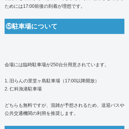
ためには17:00前後の到着が理想です。
⑤駐車場について
会場には臨時駐車場が250台分用意されています。
1. 旧らんの里堂ヶ島駐車場（17:00以降開放）
2. 仁科漁港駐車場
どちらも無料ですが、混雑が予想されるため、送迎バスや
公共交通機関の利用を推奨します。