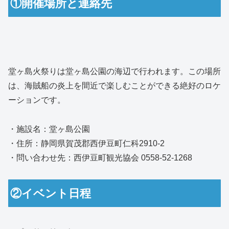
①開催場所と連絡先
堂ヶ島火祭りは堂ヶ島公園の海辺で行われます。この場所
は、海賊船の炎上を間近で楽しむことができる絶好のロケ
ーションです。
・施設名：堂ヶ島公園
・住所：静岡県賀茂郡西伊豆町仁科2910-2
・問い合わせ先：西伊豆町観光協会 0558-52-1268
②イベント日程