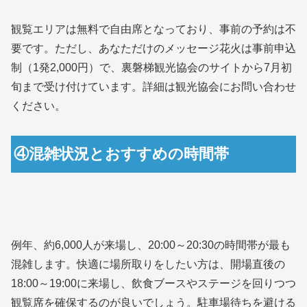
観覧エリアは無料で自由席となっており、事前の予約は不
要です。ただし、あなただけのメッセージ花火は事前申込
制（1発2,000円）で、裏磐梯観光協会のサイトから7月初
旬まで受け付けています。詳細は観光協会にお問い合わせ
ください。
④混雑状況とおすすめの時間帯
例年、約6,000人が来場し、20:00～20:30の時間帯が最も
混雑します。快適に場所取りをしたい方は、開場直後の
18:00～19:00に来場し、飲食ブースやステージを回りつつ
観覧席を確保するのが良いでしょう。駐車場待ちを避ける