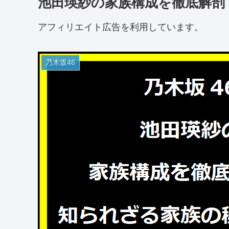
池田瑛紗の家族構成を徹底解剖
アフィリエイト広告を利用しています。
乃木坂46