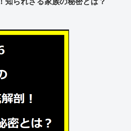
！知られざる家族の秘密とは？