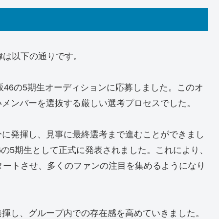
緯は以下の通りです。
坂46の5期生オーディションに応募しました。このオ
いメンバーを選抜する厳しい選考プロセスでした。
分に発揮し、見事に最終選考まで進むことができまし
46の5期生として正式に発表されました。これにより、
タートさせ、多くのファンの注目を集めるようになり
発揮し、グループ内での存在感を高めていきました。