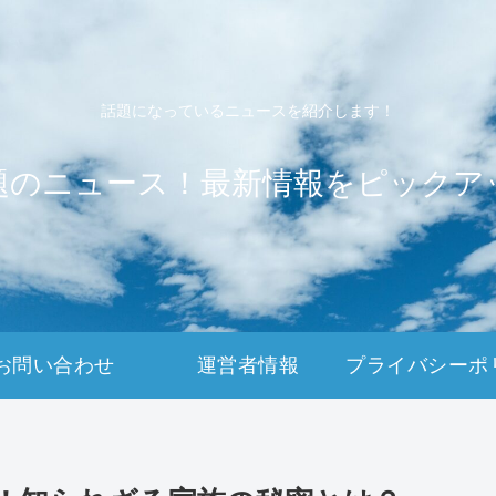
話題になっているニュースを紹介します！
題のニュース！最新情報をピックア
お問い合わせ
運営者情報