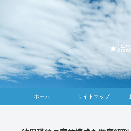
★話
ホーム
サイトマップ