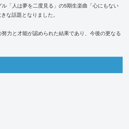
シングル「人は夢を二度見る」の5期生楽曲「心にもない
大きな話題となりました。
の努力と才能が認められた結果であり、今後の更なる