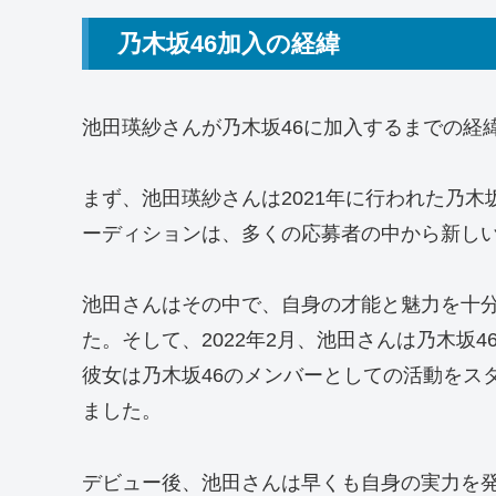
乃木坂46加入の経緯
池田瑛紗さんが乃木坂46に加入するまでの経
まず、池田瑛紗さんは2021年に行われた乃木
ーディションは、多くの応募者の中から新し
池田さんはその中で、自身の才能と魅力を十
た。そして、2022年2月、池田さんは乃木坂
彼女は乃木坂46のメンバーとしての活動をス
ました。
デビュー後、池田さんは早くも自身の実力を