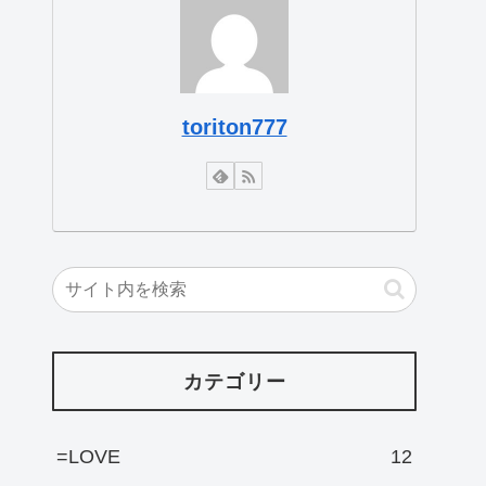
toriton777
カテゴリー
=LOVE
12