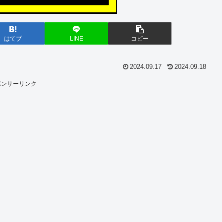
はてブ
LINE
コピー
2024.09.17
2024.09.18
ポンサーリンク