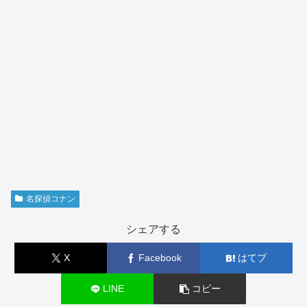
名探偵コナン
シェアする
X
Facebook
はてブ
LINE
コピー