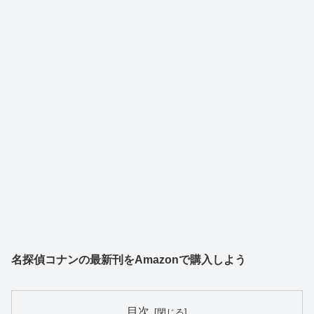
名探偵コナンの最新刊をAmazonで購入しよう
目次