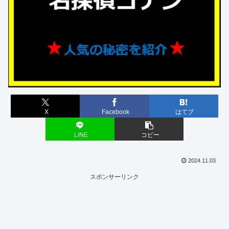
X
Facebook
はてブ
LINE
コピー
2024.11.03
スポンサーリンク