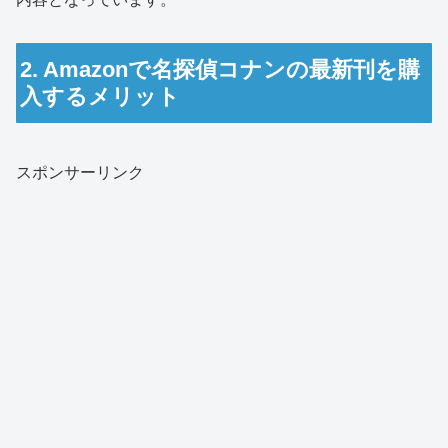
2. Amazonで名探偵コナンの最新刊を購
入するメリット
スポンサーリンク