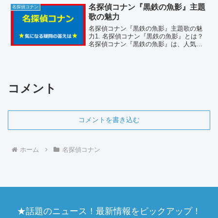
す。タイトルは「疑惑の散歩...
名探偵コナン『黒鉄の魚影』主題
名探偵コナン
歌の魅力
名探偵コナン『黒鉄の魚影』主題歌の魅
力1. 名探偵コナン『黒鉄の魚影』とは？
名探偵コナン『黒鉄の魚影』は、人気ア
ニメシリーズ「名探偵コナン」の劇場版
の一つです。この映画は、シリーズの中
でも特に注目されており、ファンからの
期待も高まっています...
コメント
コメントを書き込む
ホーム
名探偵コナン
★話題のニュース！最新情報をピックアップ！