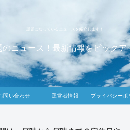
話題になっているニュースを紹介します！
題のニュース！最新情報をピックア
お問い合わせ
運営者情報