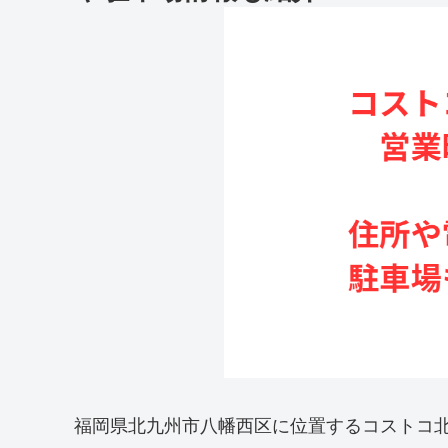
福岡県北九州市八幡西区に位置するコストコ