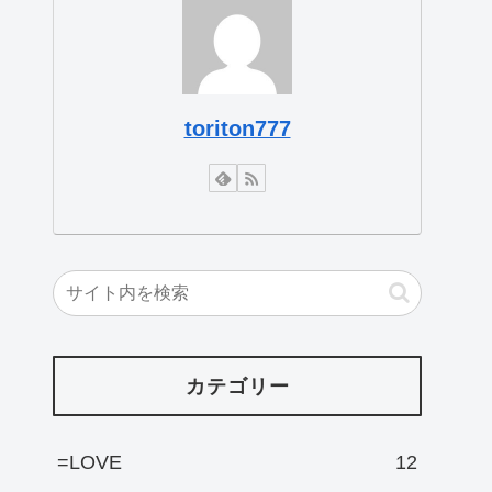
toriton777
カテゴリー
=LOVE
12