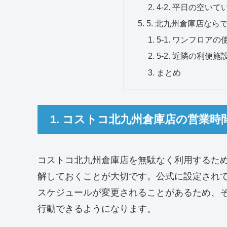
4-2. 平日の空い
5. 北九州倉庫店な
5-1. ワンフロア
5-2. 近隣の利便
まとめ
1. コストコ北九州倉庫店の営業
コストコ北九州倉庫店を無駄なく利用するた
解しておくことが大切です。公式に設定され
スケジュールが変更されることがあるため、
行動できるようになります。