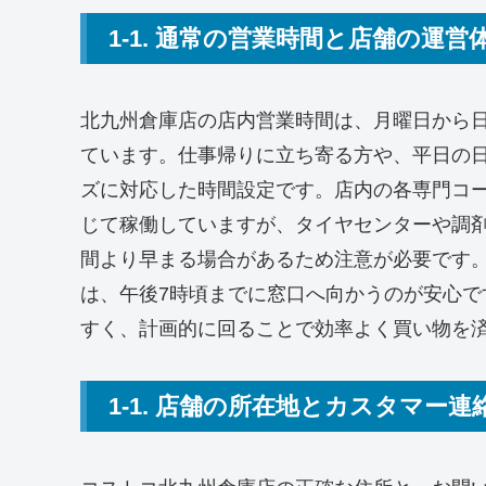
1-1. 通常の営業時間と店舗の運営
北九州倉庫店の店内営業時間は、月曜日から日
ています。仕事帰りに立ち寄る方や、平日の
ズに対応した時間設定です。店内の各専門コ
じて稼働していますが、タイヤセンターや調
間より早まる場合があるため注意が必要です
は、午後7時頃までに窓口へ向かうのが安心
すく、計画的に回ることで効率よく買い物を
1-1. 店舗の所在地とカスタマー連