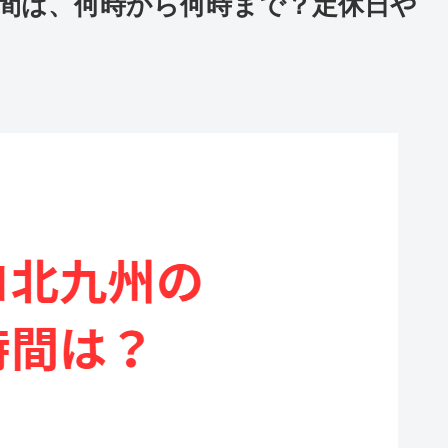
間は、何時から何時まで？定休日や