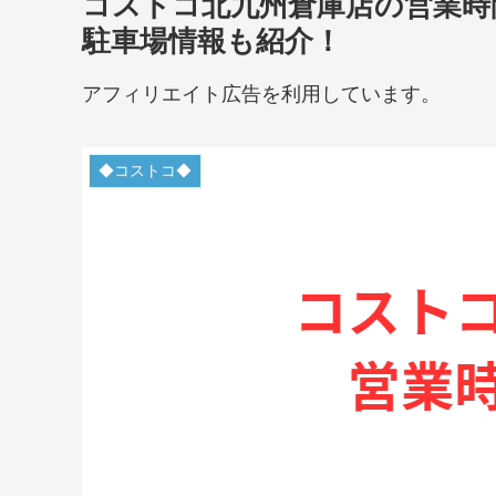
コストコ北九州倉庫店の営業時
駐車場情報も紹介！
アフィリエイト広告を利用しています。
◆コストコ◆