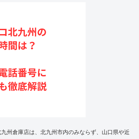
北九州倉庫店は、北九州市内のみならず、山口県や近