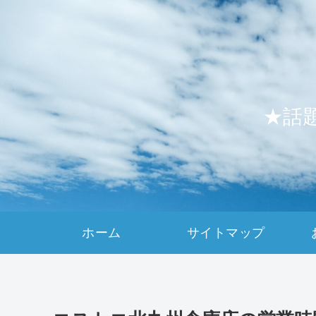
★話
ホーム
サイトマップ