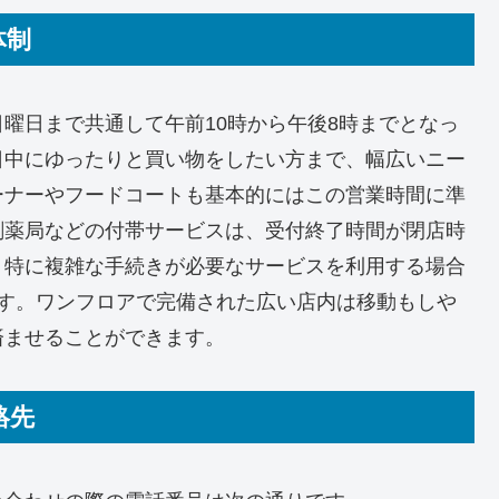
体制
曜日まで共通して午前10時から午後8時までとなっ
日中にゆったりと買い物をしたい方まで、幅広いニー
ーナーやフードコートも基本的にはこの営業時間に準
剤薬局などの付帯サービスは、受付終了時間が閉店時
。特に複雑な手続きが必要なサービスを利用する場合
です。ワンフロアで完備された広い店内は移動もしや
済ませることができます。
絡先