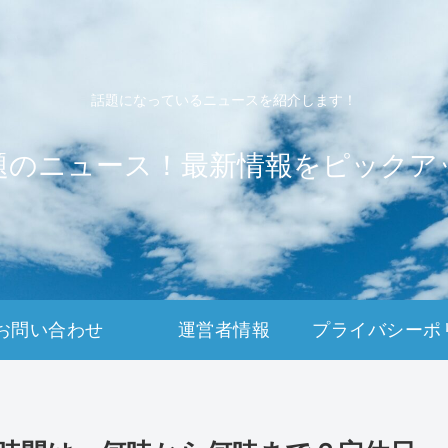
話題になっているニュースを紹介します！
題のニュース！最新情報をピックア
お問い合わせ
運営者情報