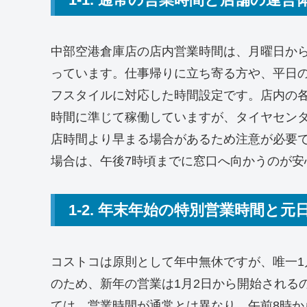
中部空港倉庫店の店内営業時間は、月曜日から
っています。仕事帰りに立ち寄る方や、平日
フスタイルに対応した時間設定です。店内の
時間に準じて稼働していますが、タイヤセン
店時間より早まる場合があるため注意が必要
場合は、午後7時頃までに窓口へ向かうのが安
1-2. 年末年始の特別営業時間と元
コストコは原則として年中無休ですが、唯一1
のため、新年の営業は1月2日から開始されるの
ては、営業時間が通常とは異なり、午前8時か