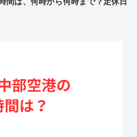
時間は、何時から何時まで？定休日