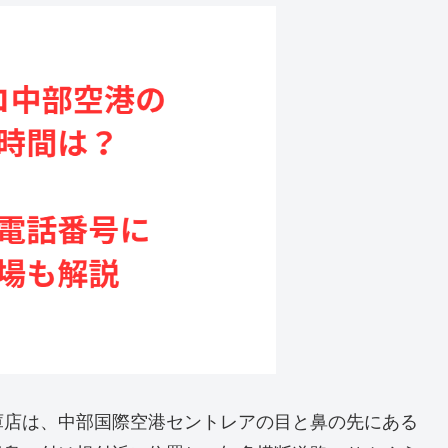
庫店は、中部国際空港セントレアの目と鼻の先にある