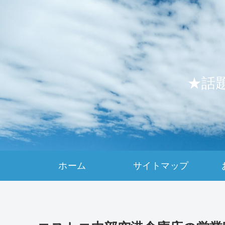
★話
ホーム
サイトマップ