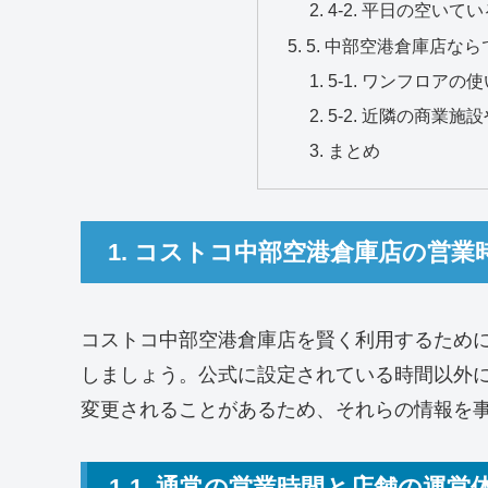
4-2. 平日の空い
5. 中部空港倉庫店な
5-1. ワンフロア
5-2. 近隣の商業
まとめ
1. コストコ中部空港倉庫店の営
コストコ中部空港倉庫店を賢く利用するため
しましょう。公式に設定されている時間以外
変更されることがあるため、それらの情報を
1-1. 通常の営業時間と店舗の運営