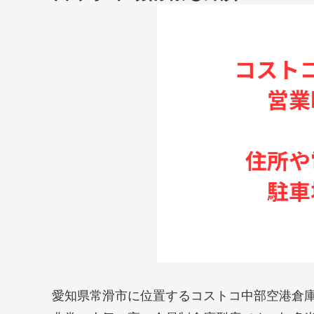
愛知県常滑市に位置するコストコ中部空港倉