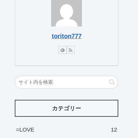
toriton777
カテゴリー
=LOVE
12