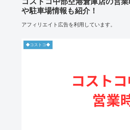
コストコ中部空港倉庫店の営業
や駐車場情報も紹介！
アフィリエイト広告を利用しています。
◆コストコ◆