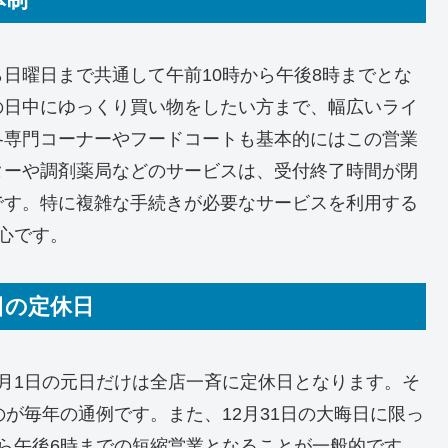
日曜日まで共通して午前10時から午後8時までとな
の日中にゆっくり買い物をしたい方まで、幅広いライ
各専門コーナーやフードコートも基本的にはこの営業
ターや調剤薬局などのサービスは、受付終了時間が閉
です。特に複雑な手続きが必要なサービスを利用する
心です。
日の定休日
月1日の元日だけは全店一斉に定休日となります。そ
が毎年の通例です。また、12月31日の大晦日に限っ
ら午後6時までの短縮営業となることが一般的です。