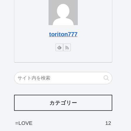
toriton777
カテゴリー
=LOVE
12