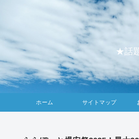
★話
ホーム
サイトマップ