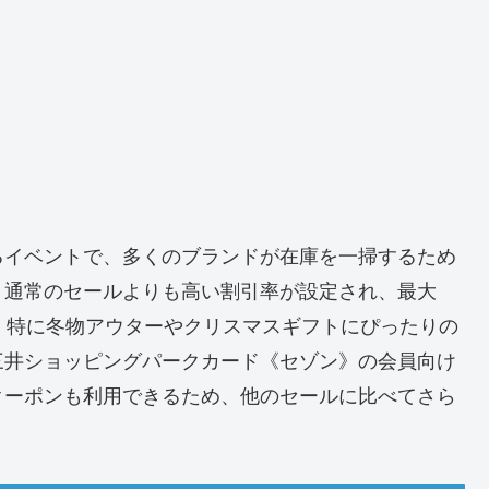
るイベントで、多くのブランドが在庫を一掃するため
、通常のセールよりも高い割引率が設定され、最大
す。特に冬物アウターやクリスマスギフトにぴったりの
三井ショッピングパークカード《セゾン》の会員向け
クーポンも利用できるため、他のセールに比べてさら