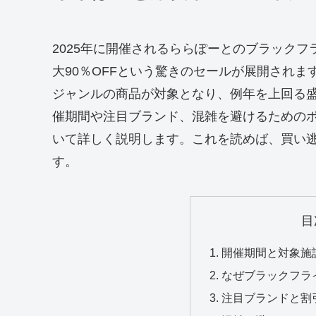
2025年に開催されるららぽーとのブラックフ
大90％OFFという驚きのセールが展開され
ジャンルの商品が対象となり、例年を上回る
催期間や注目ブランド、混雑を避けるための
いて詳しく説明します。これを読めば、買い
す。
目
開催期間と対象施
なぜブラックフラ
注目ブランドと割