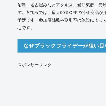
沼津、名古屋みなとアクルス、愛知東郷、安城、
す。各施設では、最大90％OFFの特価商品
予定です。参加店舗数や割引率は施設によっ
心です。
なぜブラックフライデーが狙い目
スポンサーリンク