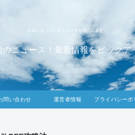
話題になっているニュースを紹介します！
題のニュース！最新情報をピックア
お問い合わせ
運営者情報