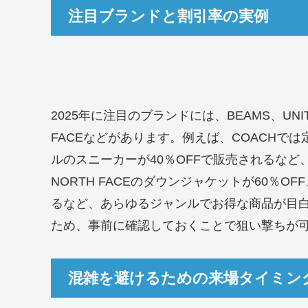
注目ブランドと割引率の実例
2025年に注目のブランドには、BEAMS、UNITE
FACEなどがあります。例えば、COACHでは
ルのスニーカーが40％OFFで販売されるなど
NORTH FACEのダウンジャケットが60％OFF
るなど、あらゆるジャンルでお得な商品が目
ため、事前に確認しておくことで狙い撃ちが
混雑を避けるための来場タイミン