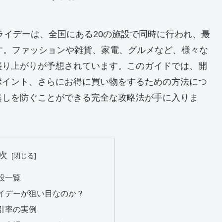
ライデーは、全国にある20の施設で同時に行われ、最
ます。ファッションや雑貨、家電、グルメなど、様々な
盛り上がりが予想されています。このガイドでは、開
ポイント、さらにお得に買い物をするための方法につ
逃しを防ぐことができる完全な攻略法が手に入りま
次
設一覧
イデーが狙い目なのか？
引率の実例