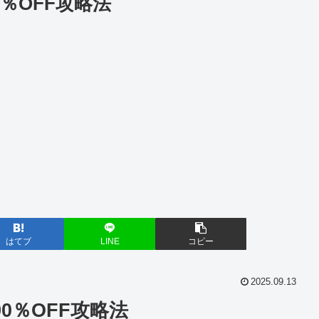
0％OFF攻略法
はてブ
LINE
コピー
2025.09.13
0％OFF攻略法