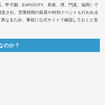
甲子園、EXPOCITY、和泉、堺、門真、福岡）で
が用意され、営業時間の延長や特別イベントも行われる
て異なるため、事前に公式サイトで確認しておくと安
なのか？