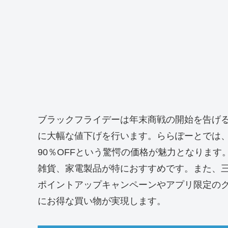
ブラックフライデーは年末商戦の開始を告げ
に大幅な値下げを行います。ららぽーとでは
90％OFFという驚愕の価格が魅力となりま
雑貨、家電製品が特におすすめです。また、
ポイントアップキャンペーンやアプリ限定の
にお得な買い物が実現します。