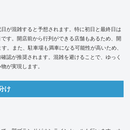
祝日が混雑すると予想されます。特に初日と最終日は
目です。開店前から行列ができる店舗もあるため、開
ます。また、駐車場も満車になる可能性が高いため、
前確認が推奨されます。混雑を避けることで、ゆっく
い物が実現します。
分け