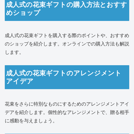
成人式の花束ギフトの購入方法とおすす
めショップ
成人式の花束ギフトを購入する際のポイントや、おすすめ
のショップを紹介します。オンラインでの購入方法も解説
します。
成人式の花束ギフトのアレンジメント
アイデア
花束をさらに特別なものにするためのアレンジメントアイ
デアを紹介します。個性的なアレンジメントで、贈る相手
に感動を与えましょう。