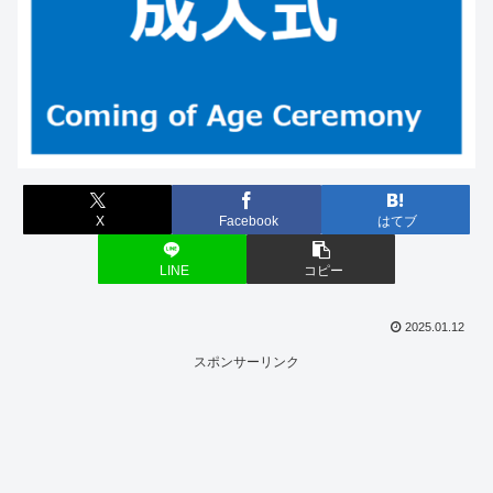
X
Facebook
はてブ
LINE
コピー
2025.01.12
スポンサーリンク