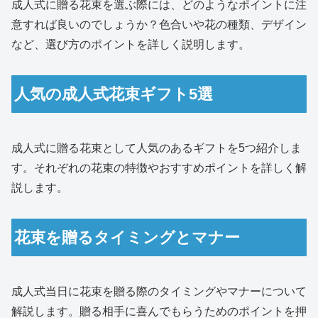
成人式に贈る花束を選ぶ際には、どのようなポイントに注
意すれば良いのでしょうか？色合いや花の種類、デザイン
など、選び方のポイントを詳しく説明します。
人気の成人式花束ギフト5選
成人式に贈る花束として人気のあるギフトを5つ紹介しま
す。それぞれの花束の特徴やおすすめポイントを詳しく解
説します。
花束を贈るタイミングとマナー
成人式当日に花束を贈る際のタイミングやマナーについて
解説します。贈る相手に喜んでもらうためのポイントを押