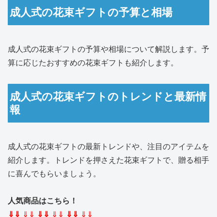
成人式の花束ギフトの予算と相場
成人式の花束ギフトの予算や相場について解説します。予
算に応じたおすすめの花束ギフトも紹介します。
成人式の花束ギフトのトレンドと最新情
報
成人式の花束ギフトの最新トレンドや、注目のアイテムを
紹介します。トレンドを押さえた花束ギフトで、贈る相手
に喜んでもらいましょう。
人気商品はこちら！
⇓⇓
⇓⇓
⇓⇓
⇓⇓
⇓⇓
⇓⇓