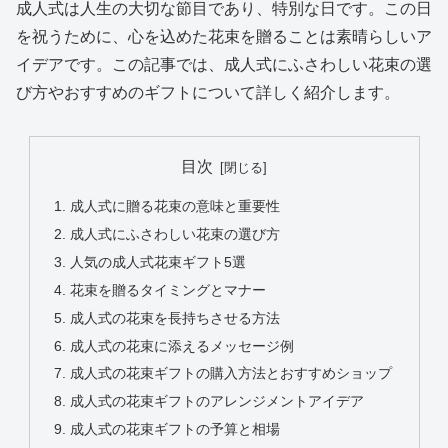
成人式は人生の大切な節目であり、特別な日です。この日
を祝うために、心を込めた花束を贈ることは素晴らしいア
イデアです。この記事では、成人式にふさわしい花束の選
び方やおすすめのギフトについて詳しく紹介します。
目次
成人式に贈る花束の意味と重要性
成人式にふさわしい花束の選び方
人気の成人式花束ギフト5選
花束を贈るタイミングとマナー
成人式の花束を長持ちさせる方法
成人式の花束に添えるメッセージ例
成人式の花束ギフトの購入方法とおすすめショップ
成人式の花束ギフトのアレンジメントアイデア
成人式の花束ギフトの予算と相場