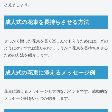
さえましょう。
成人式の花束を長持ちさせる方法
せっかく贈った花束を長く楽しんでもらうためには、どの
ようにケアすれば良いのでしょうか？花束を長持ちさせる
ための方法を紹介します。
成人式の花束に添えるメッセージ例
花束に添えるメッセージも大切なポイントです。感動的な
メッセージ例をいくつか紹介します。