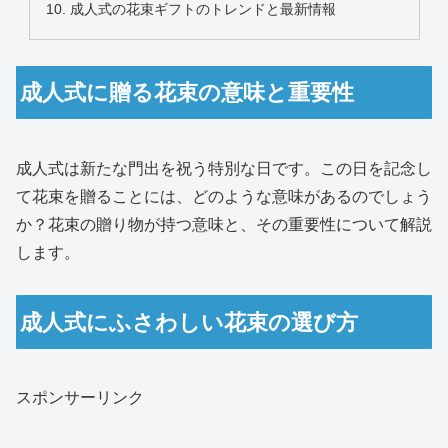
成人式の花束ギフトのトレンドと最新情報
成人式に贈る花束の意味と重要性
成人式は新たな門出を祝う特別な日です。この日を記念し
て花束を贈ることには、どのような意味があるのでしょう
か？花束の贈り物が持つ意味と、その重要性について解説
します。
成人式にふさわしい花束の選び方
スポンサーリンク