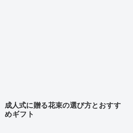
成人式に贈る花束の選び方とおすす
めギフト